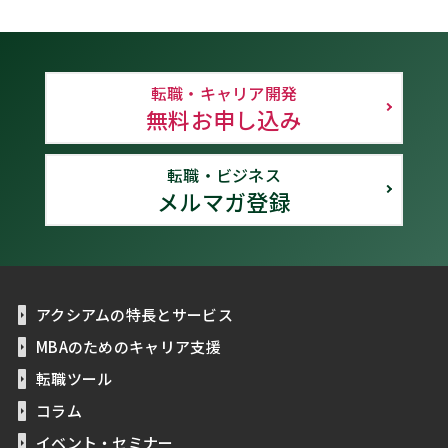
転職・キャリア開発
無料お申し込み
転職・ビジネス
メルマガ登録
アクシアムの特長とサービス
MBAのためのキャリア支援
転職ツール
コラム
イベント・セミナー