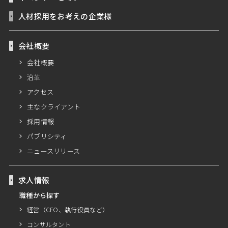
人材採用をお考えの企業様
会社概要
会社概要
沿革
アクセス
主なクライアント
採用情報
パブリシティ
ニュースリリース
求人情報
職種から探す
経営（CFO、執行役員など）
コンサルタント