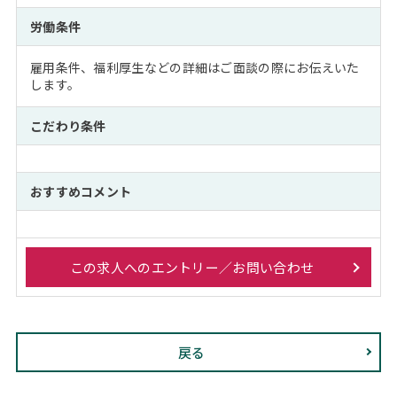
労働条件
雇用条件、福利厚生などの詳細はご面談の際にお伝えいた
します。
こだわり条件
おすすめコメント
この求人へのエントリー／お問い合わせ
戻る