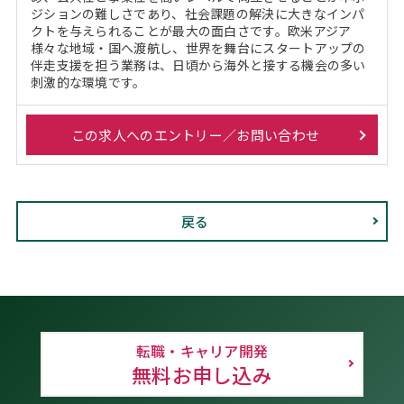
ジションの難しさであり、社会課題の解決に大きなインパ
クトを与えられることが最大の面白さです。欧米アジア
様々な地域・国へ渡航し、世界を舞台にスタートアップの
伴走支援を担う業務は、日頃から海外と接する機会の多い
刺激的な環境です。
この求人へのエントリー／お問い合わせ
戻る
転職・キャリア開発
無料お申し込み