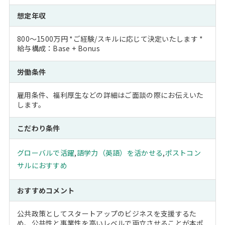
想定年収
800～1500万円 *ご経験/スキルに応じて決定いたします *
給与構成：Base + Bonus
労働条件
雇用条件、福利厚生などの詳細はご面談の際にお伝えいた
します。
こだわり条件
グローバルで活躍
,
語学力（英語）を活かせる
,
ポストコン
サルにおすすめ
おすすめコメント
公共政策としてスタートアップのビジネスを支援するた
め、公共性と事業性を高いレベルで両立させることが本ポ