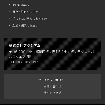
IPO関連業務
優良＆注目ベンチャー
ポストコンサルにおすすめ
起業・創業に役立つ
株式会社アクシアム
〒105-0001 東京都港区虎ノ門1-3-1 東京虎ノ門グローバ
ルスクエア 5階
TEL：
03-6206-7197
プライバシーポリシー
お問い合わせ
サイトマップ