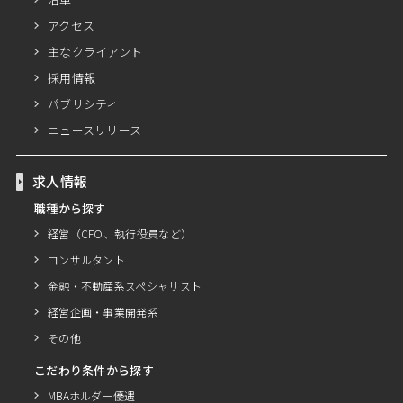
アクセス
主なクライアント
採用情報
パブリシティ
ニュースリリース
求人情報
職種から探す
経営（CFO、執行役員など）
コンサルタント
金融・不動産系スペシャリスト
経営企画・事業開発系
その他
こだわり条件から探す
MBAホルダー優遇