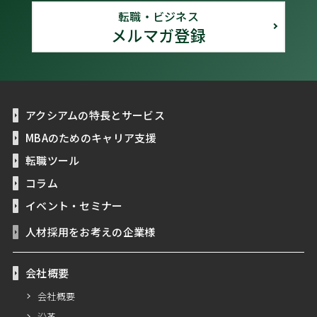
転職・ビジネス
メルマガ登録
アクシアムの特長とサービス
MBAのためのキャリア支援
転職ツール
コラム
イベント・セミナー
人材採用をお考えの企業様
会社概要
会社概要
沿革