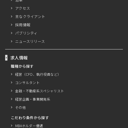
アクセス
主なクライアント
採用情報
パブリシティ
ニュースリリース
求人情報
職種から探す
経営（CFO、執行役員など）
コンサルタント
金融・不動産系スペシャリスト
経営企画・事業開発系
その他
こだわり条件から探す
MBAホルダー優遇