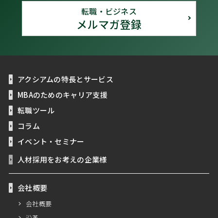
転職・ビジネス
メルマガ登録
アクシアムの特長とサービス
MBAのためのキャリア支援
転職ツール
コラム
イベント・セミナー
人材採用をお考えの企業様
会社概要
会社概要
沿革