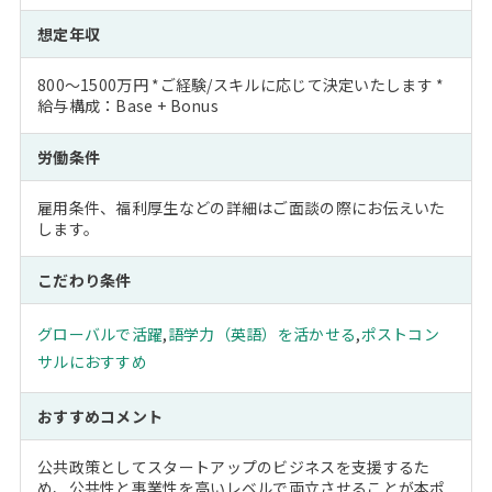
想定年収
800～1500万円 *ご経験/スキルに応じて決定いたします *
給与構成：Base + Bonus
労働条件
雇用条件、福利厚生などの詳細はご面談の際にお伝えいた
します。
こだわり条件
グローバルで活躍
,
語学力（英語）を活かせる
,
ポストコン
サルにおすすめ
おすすめコメント
公共政策としてスタートアップのビジネスを支援するた
め、公共性と事業性を高いレベルで両立させることが本ポ