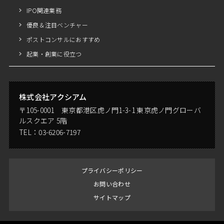
IPO関連業務
優良＆注目ベンチャー
ポストコンサルにおすすめ
起業・創業に役立つ
株式会社アクシアム
〒105-0001 東京都港区虎ノ門1-3-1 東京虎ノ門グローバ
ルスクエア 5階
TEL：
03-6206-7197
プライバシーポリシー
お問い合わせ
サイトマップ