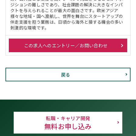
ジションの難しさであり、社会課題の解決に大きなインパ
クトを与えられることが最大の面白さです。欧米アジア
様々な地域・国へ渡航し、世界を舞台にスタートアップの
伴走支援を担う業務は、日頃から海外と接する機会の多い
刺激的な環境です。
この求人へのエントリー／お問い合わせ
戻る
転職・キャリア開発
無料お申し込み