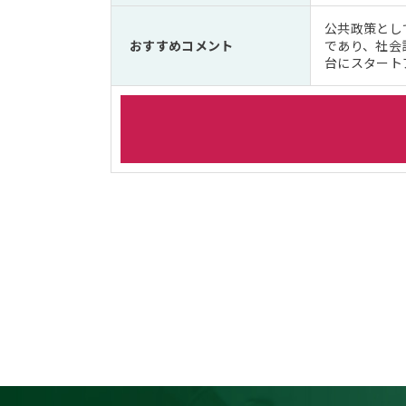
公共政策とし
おすすめコメント
であり、社会
台にスタート