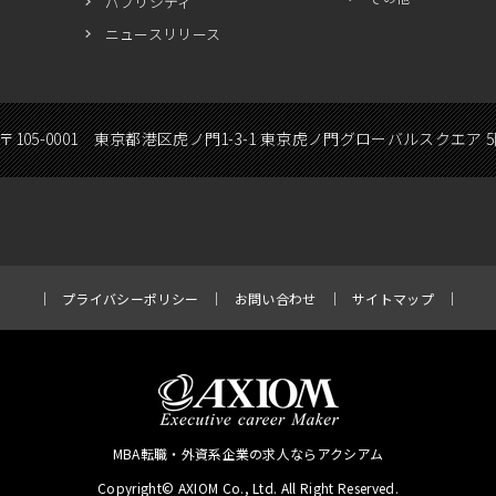
パブリシティ
ニュースリリース
〒105-0001 東京都港区虎ノ門1-3-1 東京虎ノ門グローバルスクエア 
プライバシーポリシー
お問い合わせ
サイトマップ
MBA転職・外資系企業の求人ならアクシアム
Copyright© AXIOM Co., Ltd. All Right Reserved.