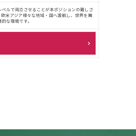
レベルで両立させることが本ポジションの難しさ
。欧米アジア様々な地域・国へ渡航し、世界を舞
激的な環境です。