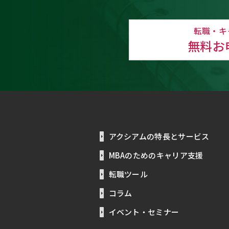
転職・キ
無料お
アクシアムの特長とサービス
MBAのためのキャリア支援
転職ツール
コラム
イベント・セミナー