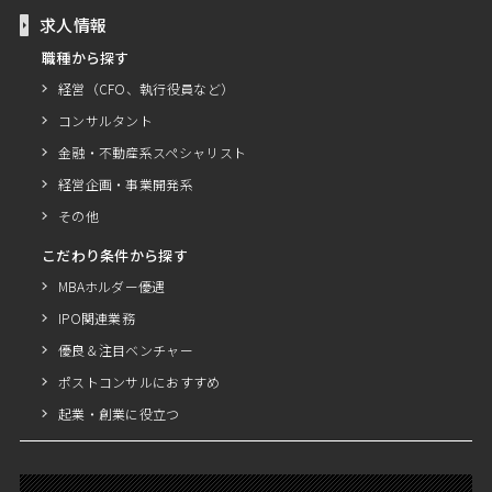
求人情報
職種から探す
経営（CFO、執行役員など）
コンサルタント
金融・不動産系スペシャリスト
経営企画・事業開発系
その他
こだわり条件から探す
MBAホルダー優遇
IPO関連業務
優良＆注目ベンチャー
ポストコンサルにおすすめ
起業・創業に役立つ