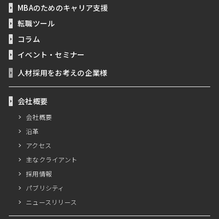
MBAのためのキャリア支援
転職ツール
コラム
イベント・セミナー
人材採用をお考えの企業様
会社概要
会社概要
沿革
アクセス
主なクライアント
採用情報
パブリシティ
ニュースリリース