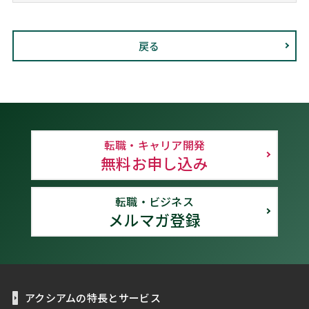
戻る
転職・キャリア開発
無料お申し込み
転職・ビジネス
メルマガ登録
アクシアムの特長とサービス