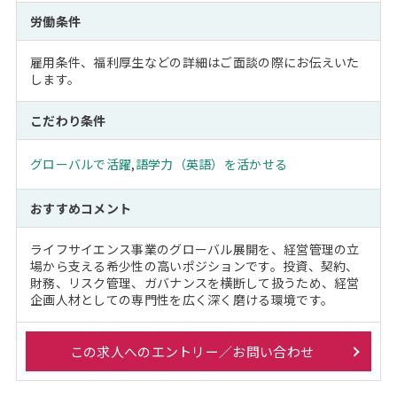
労働条件
雇用条件、福利厚生などの詳細はご面談の際にお伝えいた
します。
こだわり条件
グローバルで活躍
,
語学力（英語）を活かせる
おすすめコメント
ライフサイエンス事業のグローバル展開を、経営管理の立
場から支える希少性の高いポジションです。投資、契約、
財務、リスク管理、ガバナンスを横断して扱うため、経営
企画人材としての専門性を広く深く磨ける環境です。
この求人へのエントリー／お問い合わせ