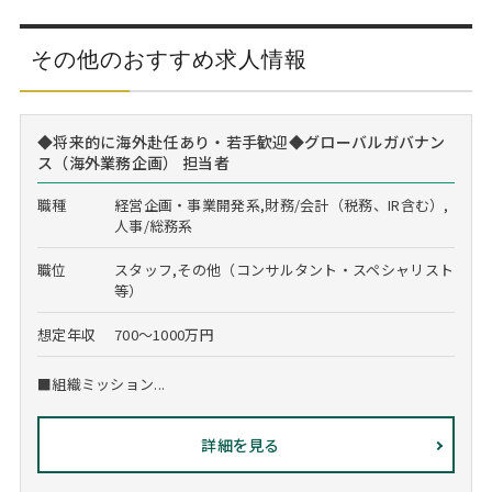
その他のおすすめ求人情報
◆将来的に海外赴任あり・若手歓迎◆グローバルガバナン
ス（海外業務企画） 担当者
職種
経営企画・事業開発系,財務/会計（税務、IR含む）,
人事/総務系
職位
スタッフ,その他（コンサルタント・スペシャリスト
等）
想定年収
700～1000万円
■組織ミッション...
詳細を見る