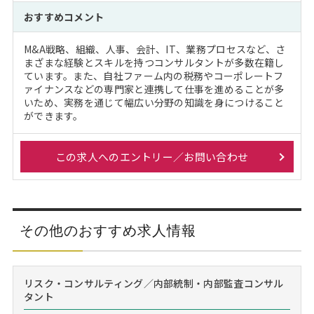
おすすめコメント
M&A戦略、組織、人事、会計、IT、業務プロセスなど、さ
まざまな経験とスキルを持つコンサルタントが多数在籍し
ています。また、自社ファーム内の税務やコーポレートフ
ァイナンスなどの専門家と連携して仕事を進めることが多
いため、実務を通じて幅広い分野の知識を身につけること
ができます。
この求人へのエントリー／お問い合わせ
その他のおすすめ求人情報
リスク・コンサルティング／内部統制・内部監査コンサル
タント