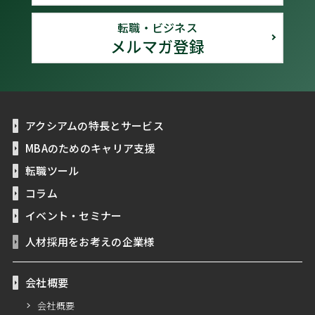
転職・ビジネス
メルマガ登録
アクシアムの特長とサービス
MBAのためのキャリア支援
転職ツール
コラム
イベント・セミナー
人材採用をお考えの企業様
会社概要
会社概要