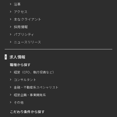
沿革
アクセス
主なクライアント
採用情報
パブリシティ
ニュースリリース
求人情報
職種から探す
経営（CFO、執行役員など）
コンサルタント
金融・不動産系スペシャリスト
経営企画・事業開発系
その他
こだわり条件から探す