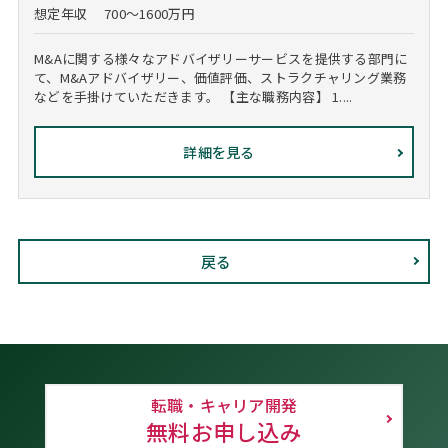
想定年収
700～1600万円
M&Aに関する様々なアドバイザリーサービスを提供する部門に
て、M&Aアドバイザリー、価値評価、ストラクチャリング業務
などを手掛けていただきます。 【主な職務内容】 1....
詳細を見る
戻る
転職・キャリア開発
無料お申し込み