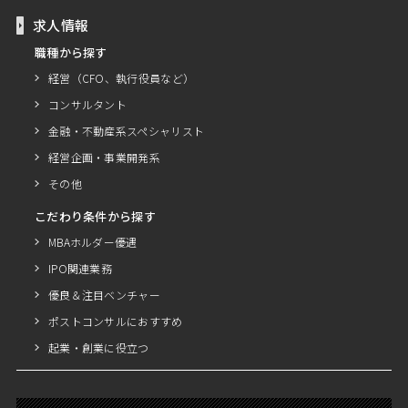
求人情報
職種から探す
経営（CFO、執行役員など）
コンサルタント
金融・不動産系スペシャリスト
経営企画・事業開発系
その他
こだわり条件から探す
MBAホルダー優遇
IPO関連業務
優良＆注目ベンチャー
ポストコンサルにおすすめ
起業・創業に役立つ