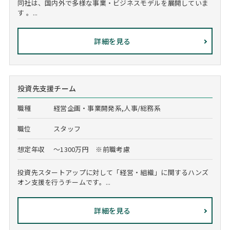
同社は、国内外で多様な事業・ビジネスモデルを展開していま
す 。...
詳細を見る
投資先支援チーム
職種
経営企画・事業開発系,人事/総務系
職位
スタッフ
想定年収
～1300万円 ※前職考慮
投資先スタートアップに対して「経営・組織」に関するハンズ
オン支援を行うチームです。...
詳細を見る