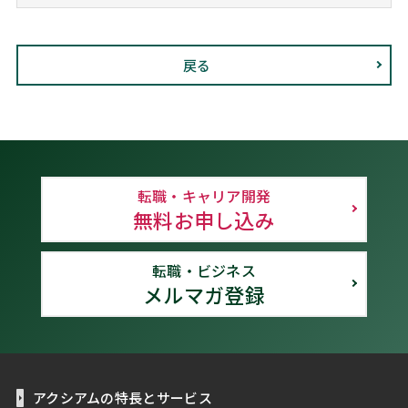
戻る
転職・キャリア開発
無料お申し込み
転職・ビジネス
メルマガ登録
アクシアムの特長とサービス