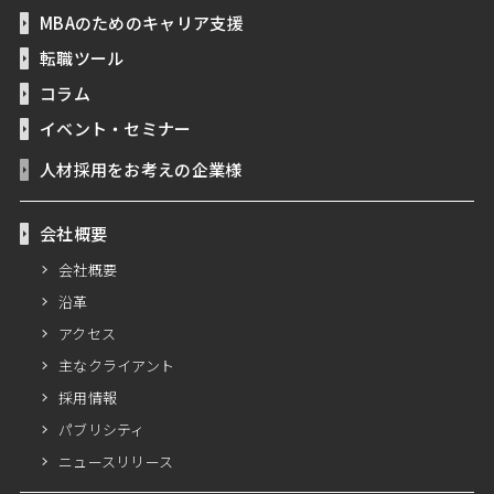
MBAのためのキャリア支援
転職ツール
コラム
イベント・セミナー
人材採用をお考えの企業様
会社概要
会社概要
沿革
アクセス
主なクライアント
採用情報
パブリシティ
ニュースリリース