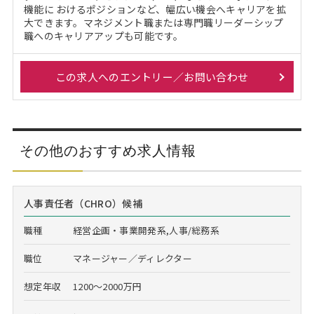
機能に おけるポジションなど、幅広い機会へキャリアを拡
大できます。マネジメント職または専門職リーダーシップ
職へのキャリアアップも可能です。
この求人へのエントリー／お問い合わせ
その他のおすすめ求人情報
人事責任者（CHRO）候補
職種
経営企画・事業開発系,人事/総務系
職位
マネージャー／ディレクター
想定年収
1200～2000万円