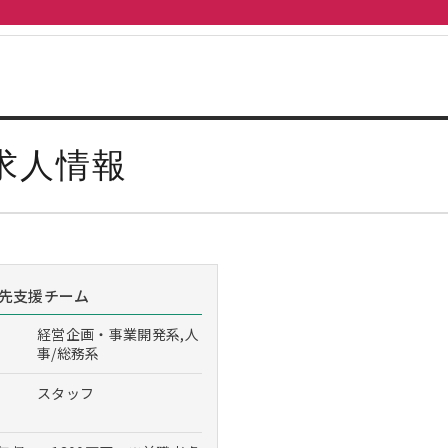
求人情報
先支援チーム
経営企画・事業開発系,人
事/総務系
スタッフ