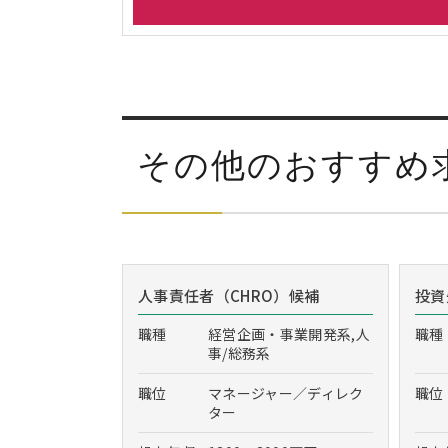
その他のおすすめ
人事責任者（CHRO）候補
投資
職種
経営企画・事業開発系,人
職種
事/総務系
職位
マネージャー／ディレク
職位
ター