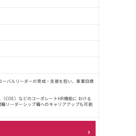
グローバルリーダーの育成・支援を担い、事業目標
（COE）などのコーポレートHR機能に おける
門職リーダーシップ職へのキャリアアップも可能