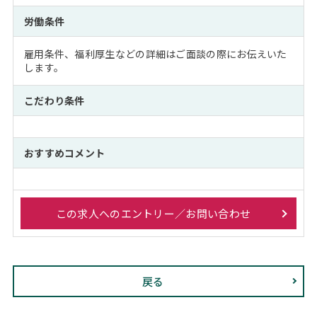
労働条件
雇用条件、福利厚生などの詳細はご面談の際にお伝えいた
します。
こだわり条件
おすすめコメント
この求人へのエントリー／お問い合わせ
戻る