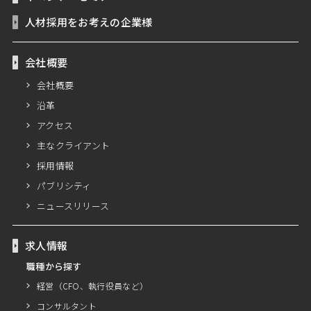
人材採用をお考えの企業様
会社概要
会社概要
沿革
アクセス
主なクライアント
採用情報
パブリシティ
ニュースリリース
求人情報
職種から探す
経営（CFO、執行役員など）
コンサルタント