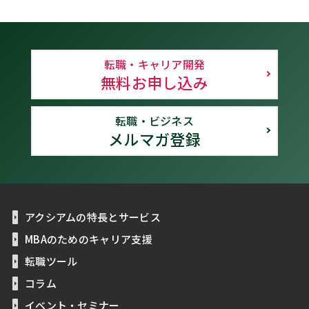
転職・キャリア開発
無料お申し込み
転職・ビジネス
メルマガ登録
アクシアムの特長とサービス
MBAのためのキャリア支援
転職ツール
コラム
イベント・セミナー