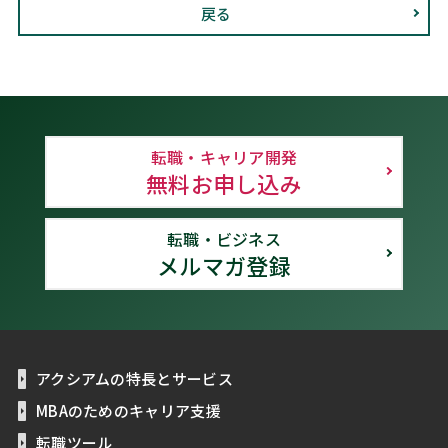
戻る
転職・キャリア開発
無料お申し込み
転職・ビジネス
メルマガ登録
アクシアムの特長とサービス
MBAのためのキャリア支援
転職ツール