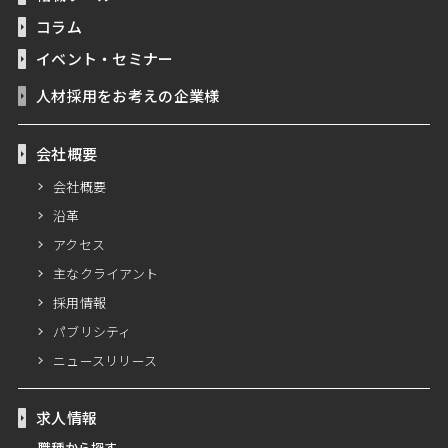
コラム
イベント・セミナー
人材採用をお考えの企業様
会社概要
会社概要
沿革
アクセス
主なクライアント
採用情報
パブリシティ
ニュースリリース
求人情報
職種から探す