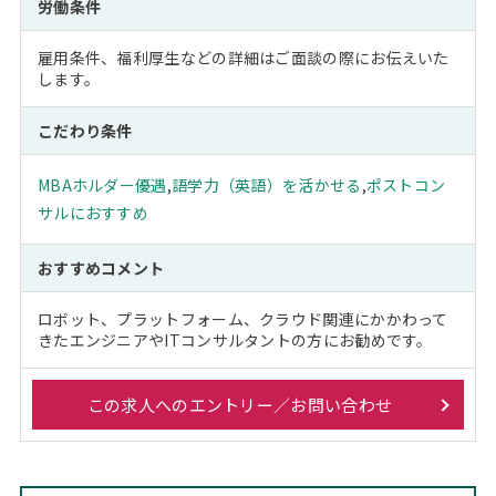
労働条件
雇用条件、福利厚生などの詳細はご面談の際にお伝えいた
します。
こだわり条件
MBAホルダー優遇
,
語学力（英語）を活かせる
,
ポストコン
サルにおすすめ
おすすめコメント
ロボット、プラットフォーム、クラウド関連にかかわって
きたエンジニアやITコンサルタントの方にお勧めです。
この求人へのエントリー／お問い合わせ