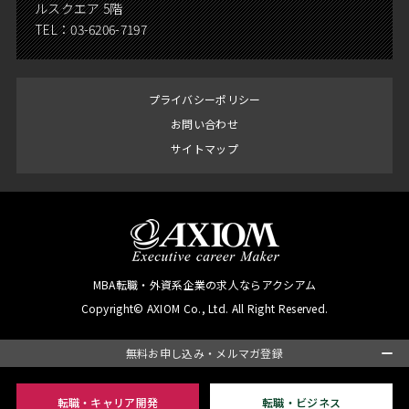
ルスクエア 5階
TEL：
03-6206-7197
プライバシーポリシー
お問い合わせ
サイトマップ
MBA転職・外資系企業の求人ならアクシアム
Copyright© AXIOM Co., Ltd. All Right Reserved.
無料お申し込み・メルマガ登録
転職・キャリア開発
転職・ビジネス