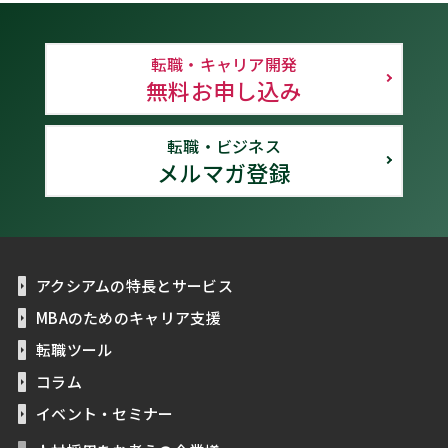
転職・キャリア開発
無料お申し込み
転職・ビジネス
メルマガ登録
アクシアムの特長とサービス
MBAのためのキャリア支援
転職ツール
コラム
イベント・セミナー