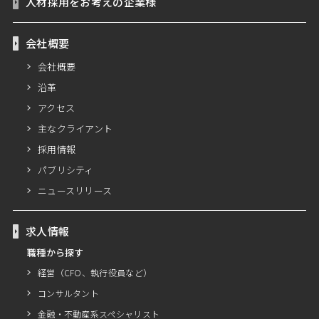
人材採用をお考えの企業様
会社概要
会社概要
沿革
アクセス
主なクライアント
採用情報
パブリシティ
ニュースリリース
求人情報
職種から探す
経営（CFO、執行役員など）
コンサルタント
金融・不動産系スペシャリスト