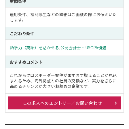
労働条件
雇用条件、福利厚生などの詳細はご面談の際にお伝えいた
します。
こだわり条件
語学力（英語）を活かせる
,
公認会計士・USCPA優遇
おすすめコメント
これからクロスボーダー案件がますます増えることが見込
まれるため、海外拠点との社員の交換など、実力をさらに
高めるチャンスが大きいお薦めの企業です。
この求人へのエントリー／お問い合わせ