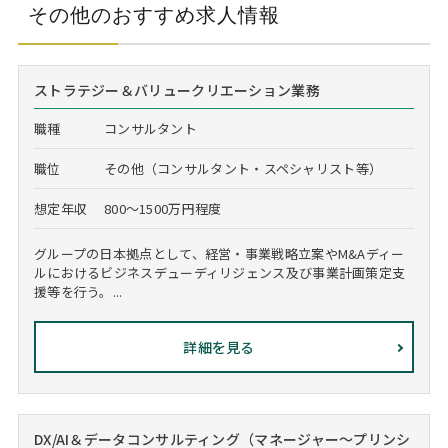
その他のおすすめ求人情報
ストラテジー＆バリュークリエーション業務
職種
コンサルタント
職位
その他（コンサルタント・スペシャリスト等）
想定年収
800～1500万円程度
グループの日本拠点として、経営・事業戦略立案やM&Aディー
ルにおけるビジネスデューディリジェンス及び事業計画策定支
援等を行う。...
詳細を見る
DX/AI＆データコンサルティング（マネージャー～プリンシ