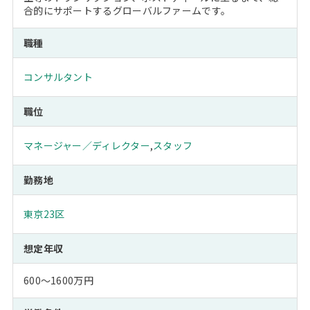
合的にサポートするグローバルファームです。
職種
コンサルタント
職位
マネージャー／ディレクター
,
スタッフ
勤務地
東京23区
想定年収
600～1600万円