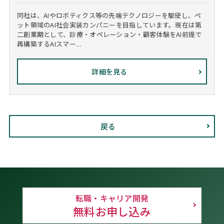
同社は、AIやロボティクス等の先端テクノロジーを駆使し、ペ
ット領域のAI社会実装カンパニーを目指しています。現在は第
二創業期として、診療・オペレーション・顧客体験をAI前提で
再構築するAIスマー...
詳細を見る
戻る
転職・キャリア開発
無料お申し込み