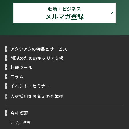
転職・ビジネス
メルマガ登録
アクシアムの特長とサービス
MBAのためのキャリア支援
転職ツール
コラム
イベント・セミナー
人材採用をお考えの企業様
会社概要
会社概要