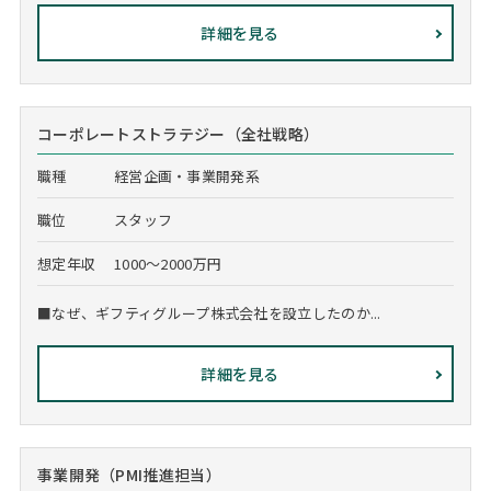
詳細を見る
コーポレートストラテジー（全社戦略）
職種
経営企画・事業開発系
職位
スタッフ
想定年収
1000～2000万円
■なぜ、ギフティグループ株式会社を設立したのか...
詳細を見る
事業開発（PMI推進担当）