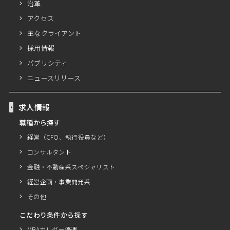
沿革
アクセス
主なクライアント
採用情報
パブリシティ
ニュースリリース
求人情報
職種から探す
経営（CFO、執行役員など）
コンサルタント
金融・不動産系スペシャリスト
経営企画・事業開発系
その他
こだわり条件から探す
MBAホルダー優遇