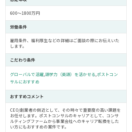
600～1800万円
労働条件
雇用条件、福利厚生などの詳細はご面談の際にお伝えいた
します。
こだわり条件
グローバルで活躍
,
語学力（英語）を活かせる
,
ポストコン
サルにおすすめ
おすすめコメント
CEO/創業者の側近として、その時々で重要度の高い課題を
お任せします。ポストコンサルのキャリアとして、コンサ
ルティングファームから事業会社へのキャリア転換をした
い方にもおすすめの案件です。