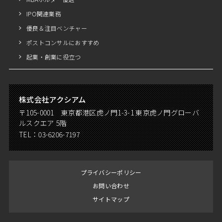
IPO関連業務
優良＆注目ベンチャー
ポストコンサルにおすすめ
起業・創業に役立つ
株式会社アクシアム
〒105-0001 東京都港区虎ノ門1-3-1 東京虎ノ門グローバ
ルスクエア 5階
TEL：
03-6206-7197
プライバシーポリシー
お問い合わせ
サイトマップ