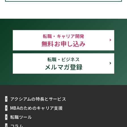
転職・キャリア開発
無料お申し込み
転職・ビジネス
メルマガ登録
アクシアムの特長とサービス
MBAのためのキャリア支援
転職ツール
コラム