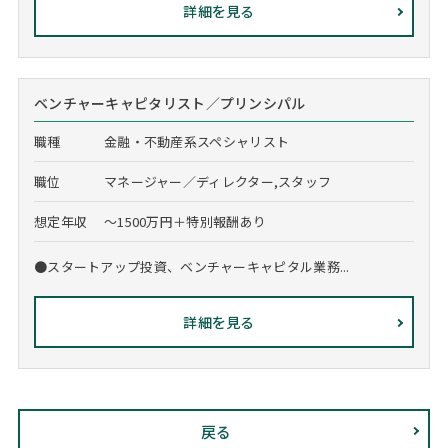
詳細を見る
ベンチャーキャピタリスト／プリンシパル
職種
金融・不動産系スペシャリスト
職位
マネージャー／ディレクター,スタッフ
想定年収
～1500万円＋特別報酬あり
●スタートアップ投資、ベンチャーキャピタル業務...
詳細を見る
戻る