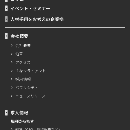
イベント・セミナー
人材採用をお考えの企業様
会社概要
会社概要
沿革
アクセス
主なクライアント
採用情報
パブリシティ
ニュースリリース
求人情報
職種から探す
経営（CFO、執行役員など）