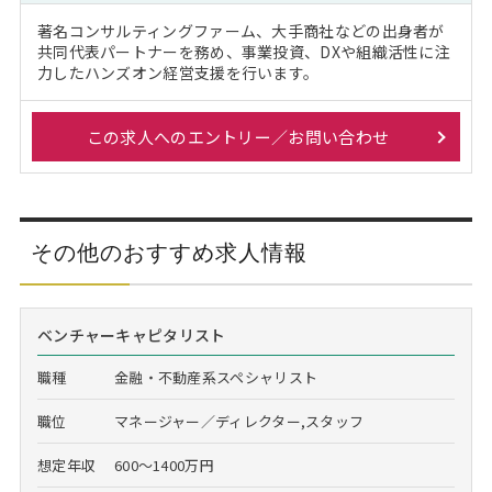
著名コンサルティングファーム、大手商社などの出身者が
共同代表パートナーを務め、事業投資、DXや組織活性に注
力したハンズオン経営支援を行います。
この求人へのエントリー／お問い合わせ
その他のおすすめ求人情報
ベンチャーキャピタリスト
職種
金融・不動産系スペシャリスト
職位
マネージャー／ディレクター,スタッフ
想定年収
600～1400万円