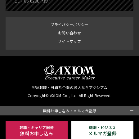
TEL：
03-6206-7197
プライバシーポリシー
お問い合わせ
サイトマップ
MBA転職・外資系企業の求人ならアクシアム
Copyright© AXIOM Co., Ltd. All Right Reserved.
無料お申し込み・メルマガ登録
転職・キャリア開発
転職・ビジネス
無料お申し込み
メルマガ登録