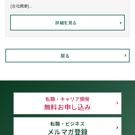
[会社概要]...
詳細を見る
戻る
転職・キャリア開発
無料お申し込み
転職・ビジネス
メルマガ登録