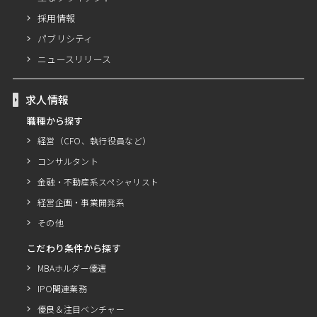
採用情報
パブリシティ
ニュースリリース
求人情報
職種から探す
経営（CFO、執行役員など）
コンサルタント
金融・不動産系スペシャリスト
経営企画・事業開発系
その他
こだわり条件から探す
MBAホルダー優遇
IPO関連業務
優良＆注目ベンチャー