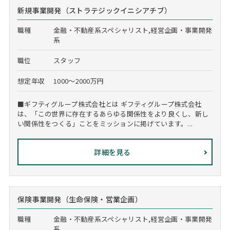
新規事業開発（ストラテジックイニシアチブ）
職種
金融・不動産系スペシャリスト,経営企画・事業開発
系
職位
スタッフ
想定年収
1000～2000万円
■ギフティグループ株式会社とは ギフティグループ株式会社
は、「この世界に存在するあらゆる関係性をより良くし、新し
い関係性をつくる」ことをミッションに掲げています。...
詳細を見る
保険事業開発（生命保険・営業企画）
職種
金融・不動産系スペシャリスト,経営企画・事業開発
系