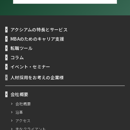
アクシアムの特長とサービス
MBAのためのキャリア支援
転職ツール
コラム
イベント・セミナー
人材採用をお考えの企業様
会社概要
会社概要
沿革
アクセス
主なクライアント