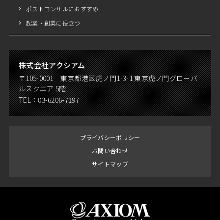
ポストコンサルにおすすめ
起業・創業に役立つ
株式会社アクシアム
〒105-0001 東京都港区虎ノ門1-3-1 東京虎ノ門グローバ
ルスクエア 5階
TEL：
03-6206-7197
プライバシーポリシー
お問い合わせ
サイトマップ