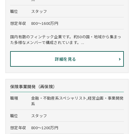
職位
スタッフ
想定年収
800～1600万円
国内有数のフィンテック企業です。約50の国・地域から集まっ
た多様なメンバーで構成されています。...
詳細を見る
保険事業開発（再保険）
職種
金融・不動産系スペシャリスト,経営企画・事業開発
系
職位
スタッフ
想定年収
800～1200万円