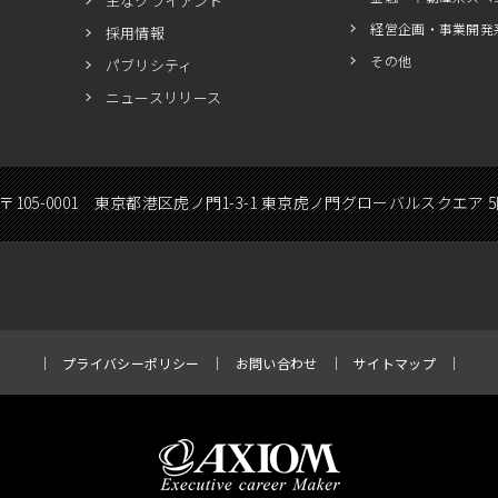
主なクライアント
経営企画・事業開発
採用情報
その他
パブリシティ
ニュースリリース
〒105-0001 東京都港区虎ノ門1-3-1 東京虎ノ門グローバルスクエア 
プライバシーポリシー
お問い合わせ
サイトマップ