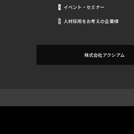
イベント・セミナー
人材採用をお考えの企業様
株式会社アクシアム