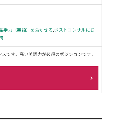
語学力（英語）を活かせる
,
ポストコンサルにお
務
ンスです。高い英語力が必須のポジションです。