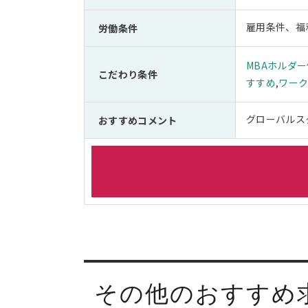
雇用条件、福
労働条件
MBAホルダ
こだわり条件
すすめ
,
ワー
グローバルス
おすすめコメント
その他のおすすめ