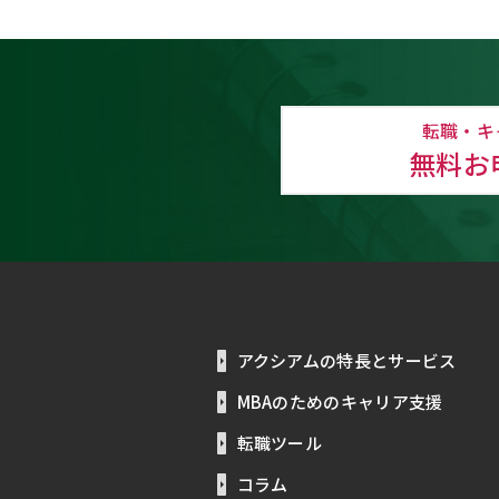
転職・キ
無料お
アクシアムの特長とサービス
MBAのためのキャリア支援
転職ツール
コラム