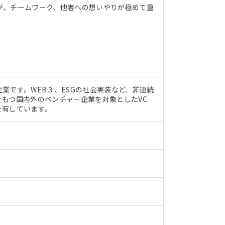
が、チームワーク、他者への想いやりが極めて重
業です。WEB３、ESGの社会実装など、非連続
もつ国内外のベンチャー企業を対象としたVC
を有しています。