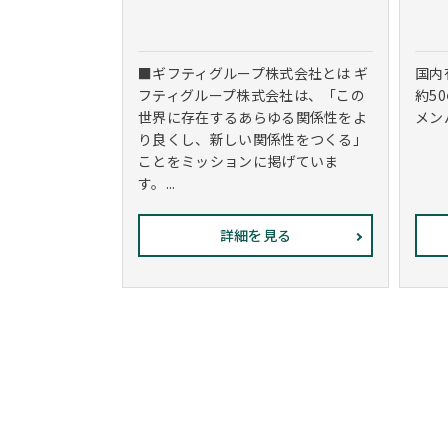
■ギフティグループ株式会社とは ギ
国内
フティグループ株式会社は、「この
約5
世界に存在するあらゆる関係性をよ
メン
り良くし、新しい関係性をつくる」
ことをミッションに掲げていま
す。...
詳細を見る