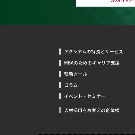
アクシアムの特長とサービス
MBAのためのキャリア支援
転職ツール
コラム
イベント・セミナー
人材採用をお考えの企業様