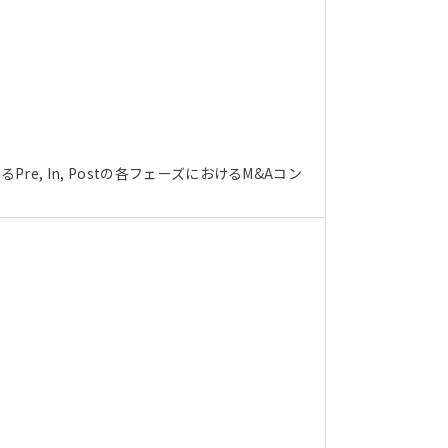
, In, Postの各フェーズにおけるM&Aコン