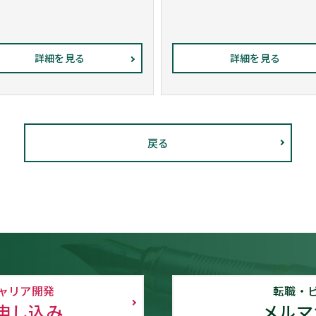
詳細を見る
詳細を見る
戻る
ャリア開発
転職・
申し込み
メルマ