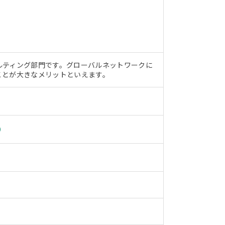
ルティング部門です。グローバルネットワークに
ことが大きなメリットといえます。
）