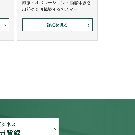
診療・オペレーション・顧客体験を
AI前提で再構築するAIスマー...
詳細を見る
ビジネス
ガ登録