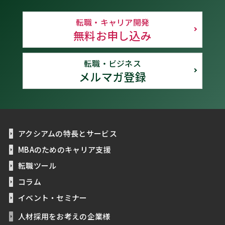
転職・キャリア開発
無料お申し込み
転職・ビジネス
メルマガ登録
アクシアムの特長とサービス
MBAのためのキャリア支援
転職ツール
コラム
イベント・セミナー
人材採用をお考えの企業様