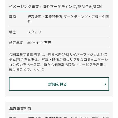
イメージング事業 - 海外マーケティング/商品企画/SCM
職種
経営企画・事業開発系,マーケティング・広報・企画
系
職位
スタッフ
想定年収
500～1000万円
今回募集する部門では、来るべきCPS(サイバーフィジカルシス
テム)社会を見据え、写真・映像が持つリアルなコミュニケーシ
ョンの力をベースに、新たな価値ある製品・サービスを創出し
続けることで、人々に...
詳細を見る
海外事業担当