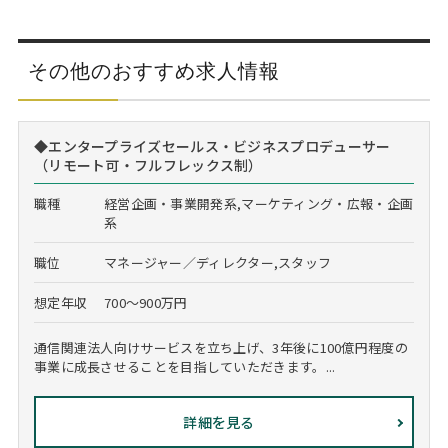
その他のおすすめ求人情報
◆エンタープライズセールス・ビジネスプロデューサー
（リモート可・フルフレックス制）
職種
経営企画・事業開発系,マーケティング・広報・企画
系
職位
マネージャー／ディレクター,スタッフ
想定年収
700～900万円
通信関連法人向けサービスを立ち上げ、3年後に100億円程度の
事業に成長させることを目指していただきます。...
詳細を見る