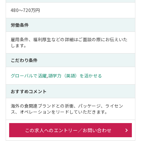
480～720万円
労働条件
雇用条件、福利厚生などの詳細はご面談の際にお伝えいた
します。
こだわり条件
グローバルで活躍
,
語学力（英語）を活かせる
おすすめコメント
海外の食関連ブランドとの折衝、パッケージ、ライセン
ス、オペレーションをリードしていただきます。
この求人へのエントリー／お問い合わせ