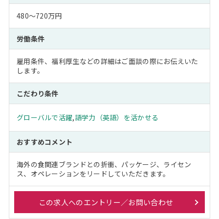
480～720万円
労働条件
雇用条件、福利厚生などの詳細はご面談の際にお伝えいた
します。
こだわり条件
グローバルで活躍
,
語学力（英語）を活かせる
おすすめコメント
海外の食関連ブランドとの折衝、パッケージ、ライセン
ス、オペレーションをリードしていただきます。
この求人へのエントリー／お問い合わせ