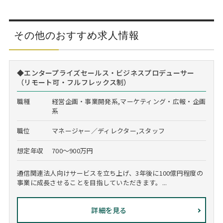
その他のおすすめ求人情報
◆エンタープライズセールス・ビジネスプロデューサー
（リモート可・フルフレックス制）
職種
経営企画・事業開発系,マーケティング・広報・企画
系
職位
マネージャー／ディレクター,スタッフ
想定年収
700～900万円
通信関連法人向けサービスを立ち上げ、3年後に100億円程度の
事業に成長させることを目指していただきます。...
詳細を見る