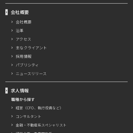
会社概要
会社概要
沿革
アクセス
主なクライアント
採用情報
パブリシティ
ニュースリリース
求人情報
職種から探す
経営（CFO、執行役員など）
コンサルタント
金融・不動産系スペシャリスト