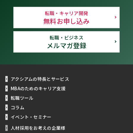
転職・キャリア開発
無料お申し込み
転職・ビジネス
メルマガ登録
アクシアムの特長とサービス
MBAのためのキャリア支援
転職ツール
コラム
イベント・セミナー
人材採用をお考えの企業様