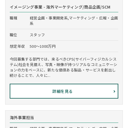
イメージング事業 - 海外マーケティング/商品企画/SCM
職種
経営企画・事業開発系,マーケティング・広報・企画
系
職位
スタッフ
想定年収
500～1000万円
今回募集する部門では、来るべきCPS(サイバーフィジカルシス
テム)社会を見据え、写真・映像が持つリアルなコミュニケーシ
ョンの力をベースに、新たな価値ある製品・サービスを創出し
続けることで、人々に...
詳細を見る
海外事業担当