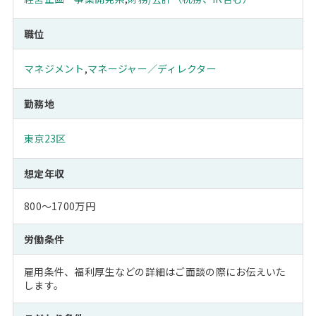
職位
マネジメント
,
マネージャー／ディレクター
勤務地
東京23区
想定年収
800～1700万円
労働条件
雇用条件、福利厚生などの詳細はご面談の際にお伝えいた
します。