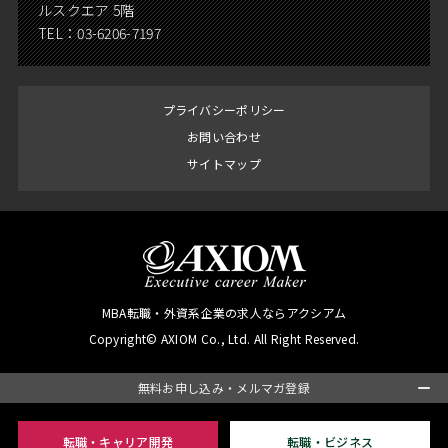
ルスクエア 5階
TEL：
03-6206-7197
プライバシーポリシー
お問い合わせ
サイトマップ
MBA転職・外資系企業の求人ならアクシアム
Copyright© AXIOM Co., Ltd. All Right Reserved.
無料お申し込み・メルマガ登録
転職・キャリア開発
転職・ビジネス