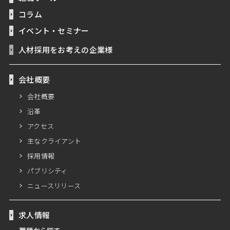
コラム
イベント・セミナー
人材採用をお考えの企業様
会社概要
会社概要
沿革
アクセス
主なクライアント
採用情報
パブリシティ
ニュースリリース
求人情報