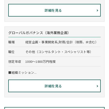
詳細を見る
グローバルガバナンス（海外業務企画）
職種
経営企画・事業開発系,財務/会計（税務、IR含む）
職位
その他（コンサルタント・スペシャリスト等）
想定年収
1000～1800万円程度
■組織ミッション...
詳細を見る