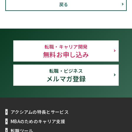
戻る
転職・キャリア開発
無料お申し込み
転職・ビジネス
メルマガ登録
アクシアムの特長とサービス
MBAのためのキャリア支援
転職ツール