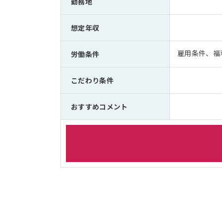
勤務地
想定年収
雇用条件、福
労働条件
こだわり条件
おすすめコメント