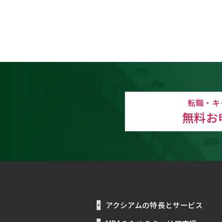
転職・キ
無料お
アクシアムの特長とサービス