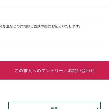
利厚生などの詳細はご面談の際にお伝えいたします。
この求人へのエントリー／お問い合わせ
戻る