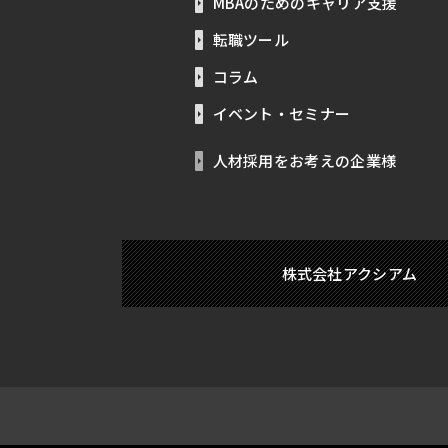
MBAのためのキャリア支援
転職ツール
コラム
イベント・セミナー
人材採用をお考えの企業様
株式会社アクシアム