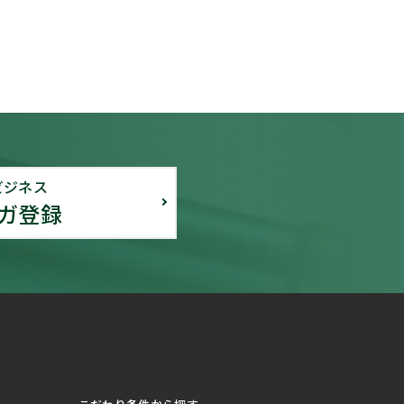
ビジネス
ガ登録