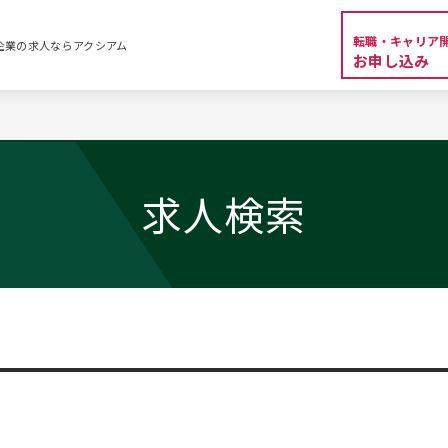
転職・キャリア
外資系企業の求人ならアクシアム
お申し込み
求人検索