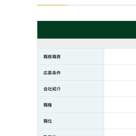
職務職責
応募条件
会社紹介
職種
職位