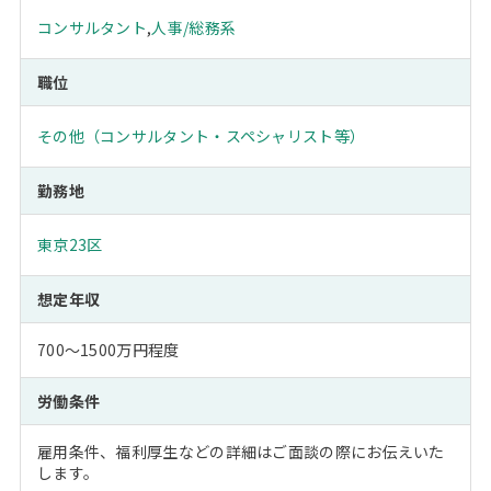
コンサルタント
,
人事/総務系
職位
その他（コンサルタント・スペシャリスト等）
勤務地
東京23区
想定年収
700～1500万円程度
労働条件
雇用条件、福利厚生などの詳細はご面談の際にお伝えいた
します。