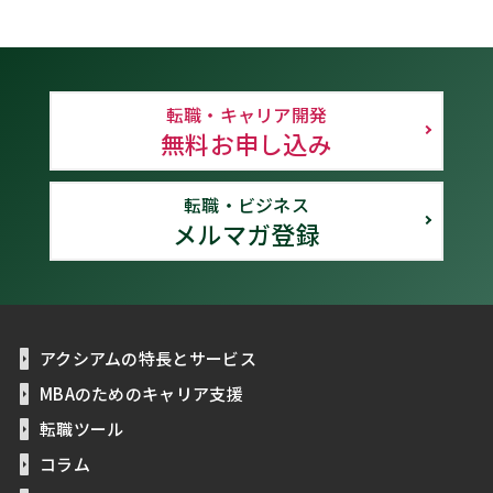
転職・キャリア開発
無料お申し込み
転職・ビジネス
メルマガ登録
アクシアムの特長とサービス
MBAのためのキャリア支援
転職ツール
コラム