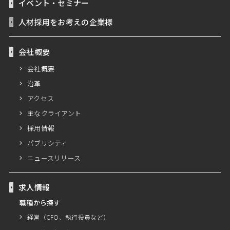
イベント・セミナー
人材採用をお考えの企業様
会社概要
会社概要
沿革
アクセス
主なクライアント
採用情報
パブリシティ
ニュースリリース
求人情報
職種から探す
経営（CFO、執行役員など）