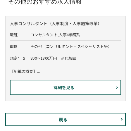
その他のおすすめ求人情報
人事コンサルタント（人事制度・人事施策改革）
職種
コンサルタント,人事/総務系
職位
その他（コンサルタント・スペシャリスト等）
想定年収
800～1300万円 ※応相談
【組織の概要】...
詳細を見る
戻る