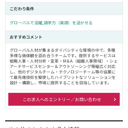
こだわり条件
グローバルで活躍
,
語学力（英語）を活かせる
おすすめコメント
グローバル人材が集まるダイバシティな環境の中で、多種
多様な価値観を認め合うチームです。提供するサービスは
戦略人事・人材分析・変革・M＆A（組織人事領域）・シェ
アードサービスセンター＆アウトソーシング等幅広く対応
し、他のデジタルチーム・テクノロジーチーム等の協業に
て最先端技術を駆使したハイブリットなソリューションを
設計・構築し、市場に提供することを目指しています。
この求人へのエントリー／お問い合わせ