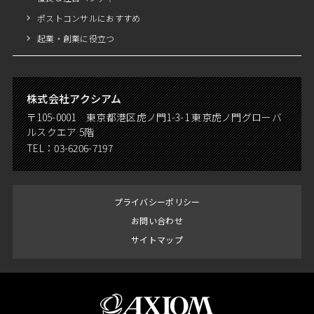
ポストコンサルにおすすめ
起業・創業に役立つ
株式会社アクシアム
〒105-0001 東京都港区虎ノ門1-3-1 東京虎ノ門グローバ
ルスクエア 5階
TEL：
03-6206-7197
プライバシーポリシー
お問い合わせ
サイトマップ