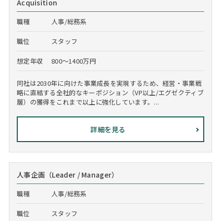
Acquisition
職種
人事/総務系
職位
スタッフ
想定年収
800～1400万円
同社は2030年に向けた事業成長を実現するため、経営・事業戦
略に直結する全社的なキーポジション（VP以上/エグゼクティブ
層）の獲得をこれまで以上に強化しています。...
詳細を見る
人事企画（Leader / Manager）
職種
人事/総務系
職位
スタッフ