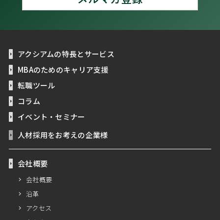
アクシアムの特長とサービス
MBAのためのキャリア支援
転職ツール
コラム
イベント・セミナー
人材採用をお考えの企業様
会社概要
会社概要
沿革
アクセス