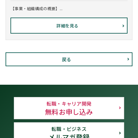
【事業・組織構成の概要】...
詳細を見る
戻る
転職・キャリア開発
無料お申し込み
転職・ビジネス
メルマガ登録