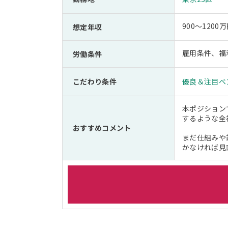
900～1200
想定年収
雇用条件、福
労働条件
こだわり条件
優良＆注目ベ
本ポジション
するような全
おすすめコメント
まだ仕組みや
かなければ見