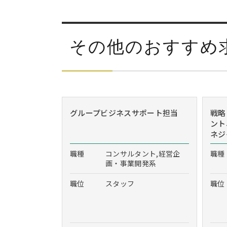
その他のおすすめ
グループビジネスサポート担当
戦略
ント
ネジ
職種
コンサルタント,経営企
職種
画・事業開発系
職位
スタッフ
職位