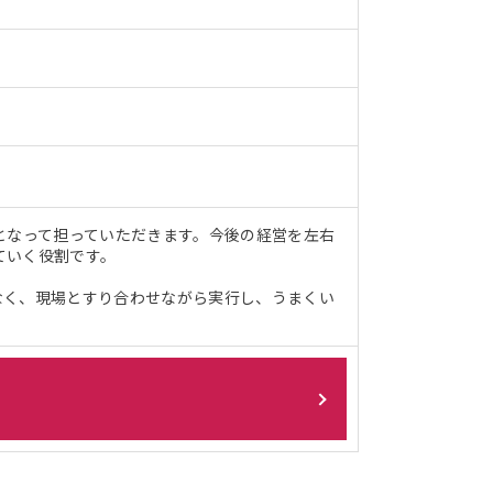
となって担っていただきます。今後の経営を左右
ていく役割です。
なく、現場とすり合わせながら実行し、うまくい