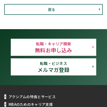
戻る
転職・キャリア開発
無料お申し込み
転職・ビジネス
メルマガ登録
アクシアムの特長とサービス
MBAのためのキャリア支援