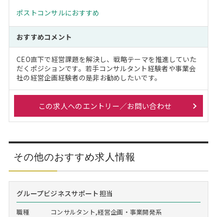
ポストコンサルにおすすめ
おすすめコメント
CEO直下で経営課題を解決し、戦略テーマを推進していた
だくポジションです。若手コンサルタント経験者や事業会
社の経営企画経験者の是非お勧めしたいです。
この求人へのエントリー／お問い合わせ
その他のおすすめ求人情報
グループビジネスサポート担当
職種
コンサルタント,経営企画・事業開発系