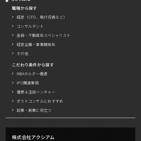
職種から探す
経営（CFO、執行役員など）
コンサルタント
金融・不動産系スペシャリスト
経営企画・事業開発系
その他
こだわり条件から探す
MBAホルダー優遇
IPO関連業務
優良＆注目ベンチャー
ポストコンサルにおすすめ
起業・創業に役立つ
株式会社アクシアム