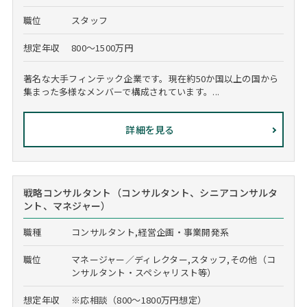
職位
スタッフ
想定年収
800～1500万円
著名な大手フィンテック企業です。現在約50か国以上の国から
集まった多様なメンバーで構成されています。...
詳細を見る
戦略コンサルタント（コンサルタント、シニアコンサルタ
ント、マネジャー）
職種
コンサルタント,経営企画・事業開発系
職位
マネージャー／ディレクター,スタッフ,その他（コ
ンサルタント・スペシャリスト等）
想定年収
※応相談（800～1800万円想定）