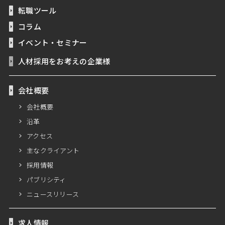
転職ツール
コラム
イベント・セミナー
人材採用をお考えの企業様
会社概要
会社概要
沿革
アクセス
主なクライアント
採用情報
パブリシティ
ニュースリリース
求人情報