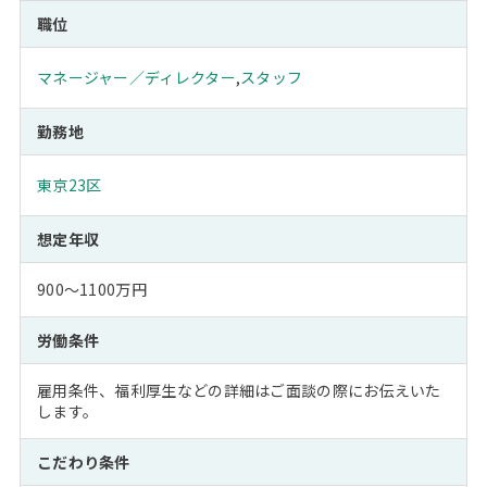
職位
マネージャー／ディレクター
,
スタッフ
勤務地
東京23区
想定年収
900～1100万円
労働条件
雇用条件、福利厚生などの詳細はご面談の際にお伝えいた
します。
こだわり条件