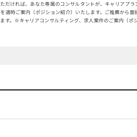
いただければ、あなた専属のコンサルタントが、キャリアプラ
件を適時ご案内（ポジション紹介）いたします。ご推薦から面
します。※キャリアコンサルティング、求人案件のご案内（ポ