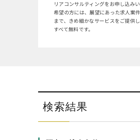
リアコンサルティングをお申し込み
希望の方には、展望にあった求人案
まで、きめ細かなサービスをご提供
すべて無料です。
検索結果