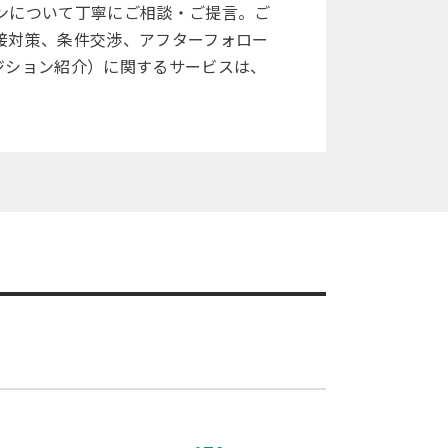
ンについて丁寧にご相談・ご提言。ご
接対策、条件交渉、アフターフォロー
ジション紹介）に関するサービスは、