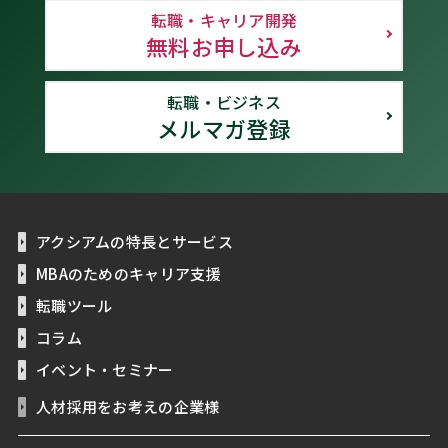
転職・キャリア開発
無料お申し込み
転職・ビジネス
メルマガ登録
アクシアムの特長とサービス
MBAのためのキャリア支援
転職ツール
コラム
イベント・セミナー
人材採用をお考えの企業様