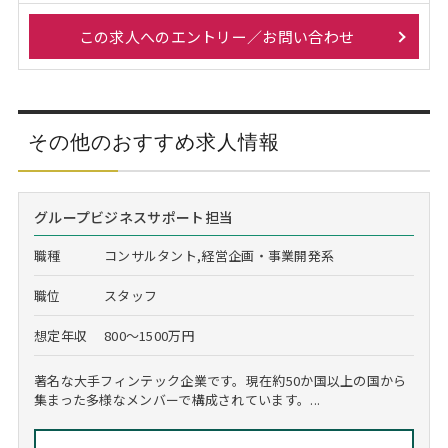
この求人へのエントリー／お問い合わせ
その他のおすすめ求人情報
グループビジネスサポート担当
職種
コンサルタント,経営企画・事業開発系
職位
スタッフ
想定年収
800～1500万円
著名な大手フィンテック企業です。現在約50か国以上の国から
集まった多様なメンバーで構成されています。...