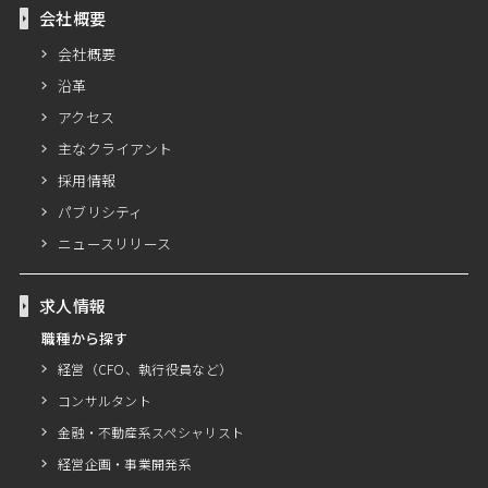
会社概要
会社概要
沿革
アクセス
主なクライアント
採用情報
パブリシティ
ニュースリリース
求人情報
職種から探す
経営（CFO、執行役員など）
コンサルタント
金融・不動産系スペシャリスト
経営企画・事業開発系