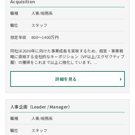
Acquisition
職種
人事/総務系
職位
スタッフ
想定年収
800～1400万円
同社は2030年に向けた事業成長を実現するため、経営・事業戦
略に直結する全社的なキーポジション（VP以上/エグゼクティブ
層）の獲得をこれまで以上に強化しています。...
詳細を見る
人事企画（Leader / Manager）
職種
人事/総務系
職位
スタッフ