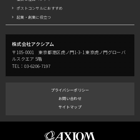
ポストコンサルにおすすめ
起業・創業に役立つ
株式会社アクシアム
〒105-0001 東京都港区虎ノ門1-3-1 東京虎ノ門グローバ
ルスクエア 5階
TEL：
03-6206-7197
プライバシーポリシー
お問い合わせ
サイトマップ