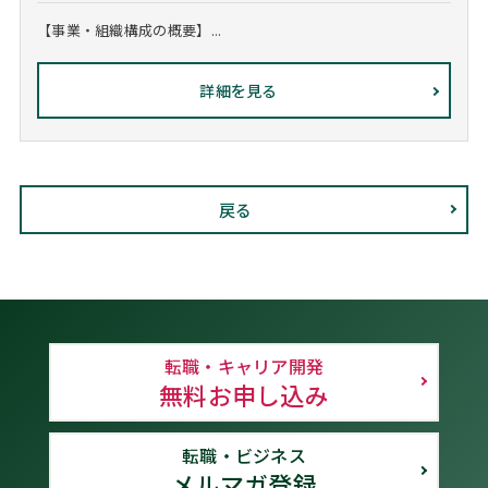
【事業・組織構成の概要】...
詳細を見る
戻る
転職・キャリア開発
無料お申し込み
転職・ビジネス
メルマガ登録