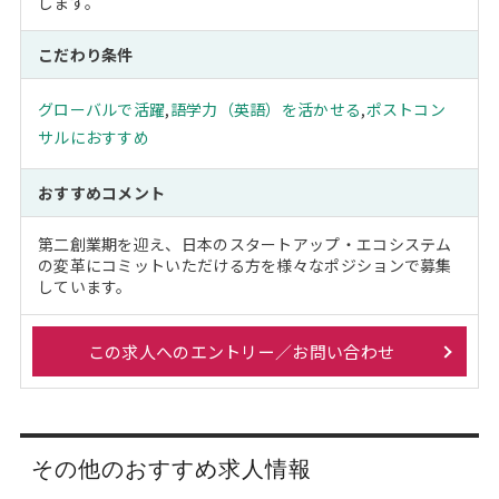
します。
こだわり条件
グローバルで活躍
,
語学力（英語）を活かせる
,
ポストコン
サルにおすすめ
おすすめコメント
第二創業期を迎え、日本のスタートアップ・エコシステム
の変革にコミットいただける方を様々なポジションで募集
しています。
この求人へのエントリー／お問い合わせ
その他のおすすめ求人情報