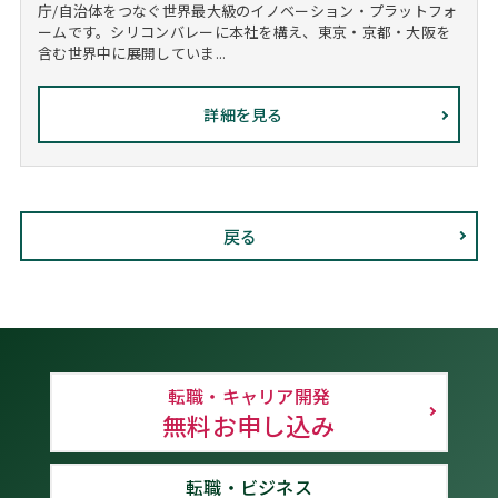
庁/自治体をつなぐ世界最大級のイノベーション・プラットフォ
ームです。シリコンバレーに本社を構え、東京・京都・大阪を
含む世界中に展開していま...
詳細を見る
戻る
転職・キャリア開発
無料お申し込み
転職・ビジネス