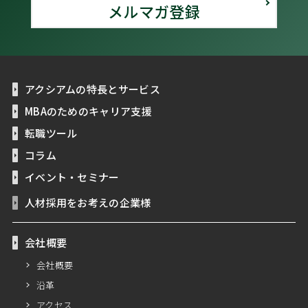
メルマガ登録
アクシアムの特長とサービス
MBAのためのキャリア支援
転職ツール
コラム
イベント・セミナー
人材採用をお考えの企業様
会社概要
会社概要
沿革
アクセス