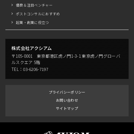
優良＆注目ベンチャー
ポストコンサルにおすすめ
起業・創業に役立つ
株式会社アクシアム
〒105-0001 東京都港区虎ノ門1-3-1 東京虎ノ門グローバ
ルスクエア 5階
TEL：
03-6206-7197
プライバシーポリシー
お問い合わせ
サイトマップ