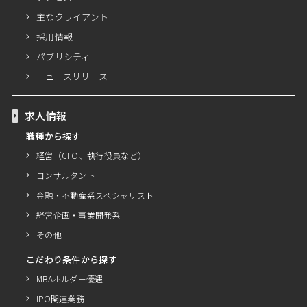
主なクライアント
採用情報
パブリシティ
ニュースリリース
求人情報
職種から探す
経営（CFO、執行役員など）
コンサルタント
金融・不動産系スペシャリスト
経営企画・事業開発系
その他
こだわり条件から探す
MBAホルダー優遇
IPO関連業務