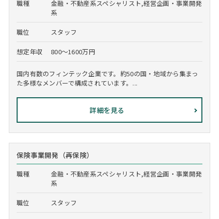
職種
金融・不動産系スペシャリスト,経営企画・事業開発
系
職位
スタッフ
想定年収
800～1600万円
国内有数のフィンテック企業です。約50の国・地域から集まっ
た多様なメンバーで構成されています。...
詳細を見る
保険事業開発（再保険）
職種
金融・不動産系スペシャリスト,経営企画・事業開発
系
職位
スタッフ