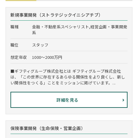
新規事業開発（ストラテジックイニシアチブ）
職種
金融・不動産系スペシャリスト,経営企画・事業開発
系
職位
スタッフ
想定年収
1000～2000万円
■ギフティグループ株式会社とは ギフティグループ株式会社
は、「この世界に存在するあらゆる関係性をより良くし、新し
い関係性をつくる」ことをミッションに掲げています。...
詳細を見る
保険事業開発（生命保険・営業企画）