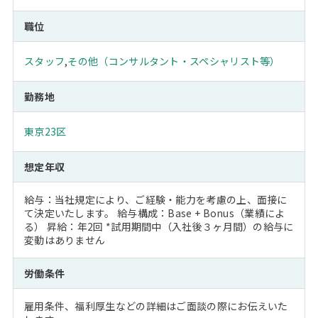
職位
スタッフ
,
その他（コンサルタント・スペシャリスト等）
勤務地
東京23区
想定年収
給与：当社規定により、ご経験・能力を考慮の上、面接に
て決定いたします。 給与構成：Base + Bonus（業績によ
る） 昇給：年2回 *試用期間中（入社後３ヶ月間）の給与に
変動はありません
労働条件
雇用条件、福利厚生などの詳細はご面談の際にお伝えいた