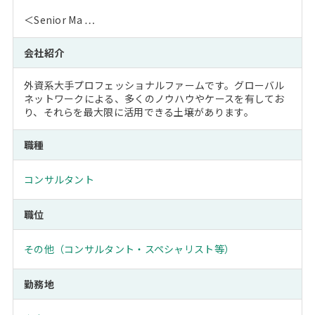
＜Senior Ma …
会社紹介
外資系大手プロフェッショナルファームです。グローバル
ネットワークによる、多くのノウハウやケースを有してお
り、それらを最大限に活用できる土壌があります。
職種
コンサルタント
職位
その他（コンサルタント・スペシャリスト等）
勤務地