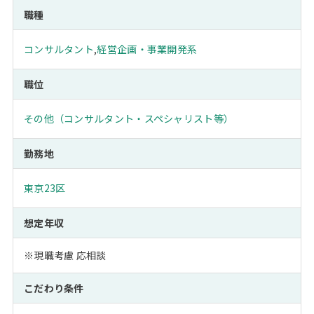
職種
コンサルタント
,
経営企画・事業開発系
職位
その他（コンサルタント・スペシャリスト等）
勤務地
東京23区
想定年収
※現職考慮 応相談
こだわり条件