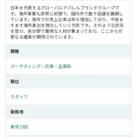
日本を代表するグローバルアパレルブランドグループで
す。海外事業も非常に好調で、国内外で数千店舗を展開し
ています。海外での売上比率は年々増加しており、今後ま
すます海外進出を強化していく方針です。そのような状況
を受け、各分野で優秀な人材が集まっており、ここからの
更なる躍進が期待されています。
職種
マーケティング・広報・企画系
職位
スタッフ
勤務地
東京23区