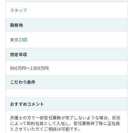
スタッフ
勤務地
東京23区
想定年収
900万円～1300万円
こだわり条件
おすすめコメント
弁護士の方で一部受任業務が完了しないような場合、状況
によって契約社員として入社し、受任業務終了後に正社員
とさせていただくご相談は可能です。