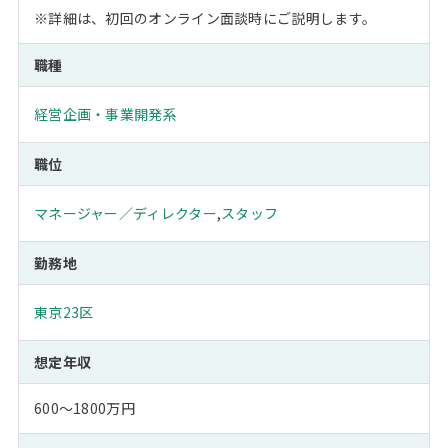
※詳細は、初回のオンライン面談時にご説明します。
職種
経営企画・事業開発系
職位
マネージャー／ディレクター
,
スタッフ
勤務地
東京23区
想定年収
600～1800万円