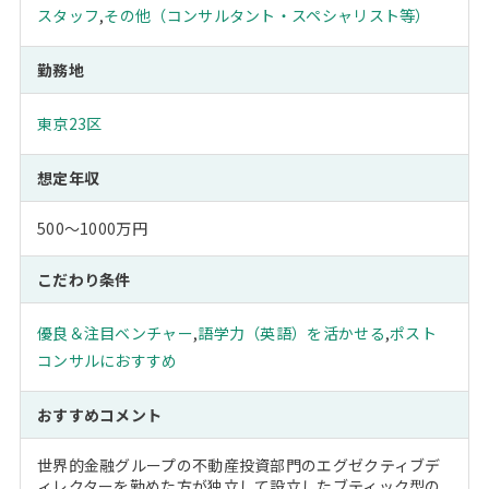
スタッフ
,
その他（コンサルタント・スペシャリスト等）
勤務地
東京23区
想定年収
500～1000万円
こだわり条件
優良＆注目ベンチャー
,
語学力（英語）を活かせる
,
ポスト
コンサルにおすすめ
おすすめコメント
世界的金融グループの不動産投資部門のエグゼクティブデ
ィレクターを勤めた方が独立して設立したブティック型の