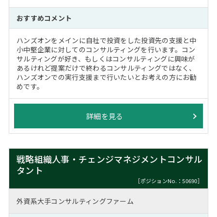
おすすめコメント
ハンズオンをメインに自社で投資をした投資先の支援と中
小中堅企業に対してのコンサルティングを行います。コン
サルティングが好き、もしくはコンサルティングに興味が
あるけれど提案だけで終わるコンサルティングではなく、
ハンズオンでの実行支援まで行いたいとお考えの方にお勧
めです。
詳細を見る
戦略組織人事・チェンジマネジメントコンサル
タント
［ポジションNo.：50690］
外資系大手コンサルティングファーム