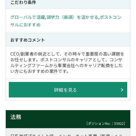
こだわり条件
グローバルで活躍
,
語学力（英語）を活かせる
,
ポストコン
サルにおすすめ
おすすめコメント
CEO/創業者の側近として、その時々で重要度の高い課題を
お任せします。ポストコンサルのキャリアとして、コンサ
ルティングファームから事業会社へのキャリア転換をした
い方にもおすすめの案件です。
詳細を見る
法務
［ポジションNo.：55922］