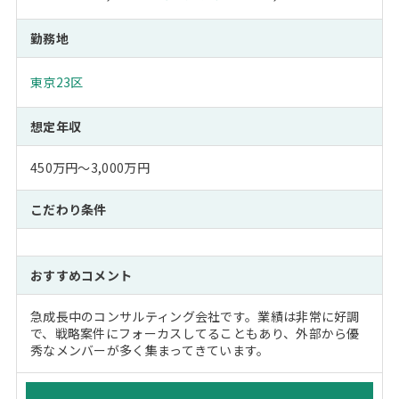
勤務地
東京23区
想定年収
450万円～3,000万円
こだわり条件
おすすめコメント
急成長中のコンサルティング会社です。業績は非常に好調
で、戦略案件にフォーカスしてることもあり、外部から優
秀なメンバーが多く集まってきています。