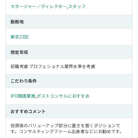
マネージャー／ディレクター
,
スタッフ
勤務地
東京23区
想定年収
前職考慮 プロフェショナル業界水準を考慮
こだわり条件
IPO関連業務
,
ポストコンサルにおすすめ
おすすめコメント
投資後のバリューアップ部分に重きを置くポジションで
す。コンサルティングファーム出身者などにお勧めです。