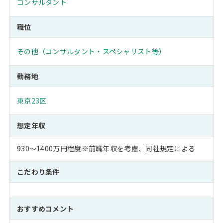
コンサルタント
職位
その他（コンサルタント・スペシャリスト等）
勤務地
東京23区
想定年収
930～1400万円程度※前職年収を考慮、同社規定による
こだわり条件
おすすめコメント