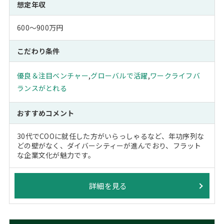
想定年収
600～900万円
こだわり条件
優良＆注目ベンチャー
,
グローバルで活躍
,
ワークライフバ
ランスがとれる
おすすめコメント
30代でCOOに就任した方がいらっしゃるなど、年功序列な
どの壁がなく、ダイバーシティーが進んでおり、フラット
な企業文化が魅力です。
詳細を見る