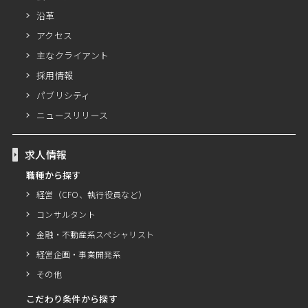
沿革
アクセス
主なクライアント
採用情報
パブリシティ
ニュースリリース
求人情報
職種から探す
経営（CFO、執行役員など）
コンサルタント
金融・不動産系スペシャリスト
経営企画・事業開発系
その他
こだわり条件から探す