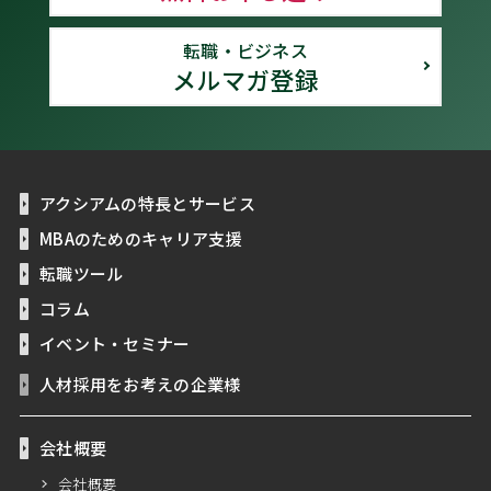
転職・ビジネス
メルマガ登録
アクシアムの特長とサービス
MBAのためのキャリア支援
転職ツール
コラム
イベント・セミナー
人材採用をお考えの企業様
会社概要
会社概要