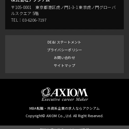
〒105-0001 東京都港区虎ノ門1-3-1 東京虎ノ門グローバ
ルスクエア 5階
TEL：
03-6206-7197
DE&I ステートメント
プライバシーポリシー
お問い合わせ
サイトマップ
MBA転職・外資系企業の求人ならアクシアム
Copyright© AXIOM Co., Ltd. All Right Reserved.