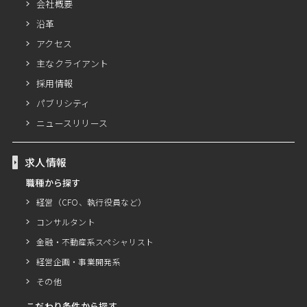
会社概要
沿革
アクセス
主なクライアント
採用情報
パブリシティ
ニュースリリース
求人情報
職種から探す
経営（CFO、執行役員など）
コンサルタント
金融・不動産系スペシャリスト
経営企画・事業開発系
その他
こだわり条件から探す