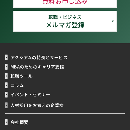
無料お申し込み
転職・ビジネス
メルマガ登録
アクシアムの特長とサービス
MBAのためのキャリア支援
転職ツール
コラム
イベント・セミナー
人材採用をお考えの企業様
会社概要