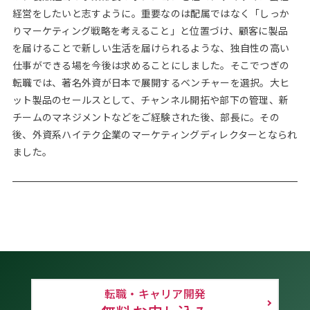
経営をしたいと志すように。重要なのは配属ではなく「しっか
りマーケティング戦略を考えること」と位置づけ、顧客に製品
を届けることで新しい生活を届けられるような、独自性の高い
仕事ができる場を今後は求めることにしました。そこでつぎの
転職では、著名外資が日本で展開するベンチャーを選択。大ヒ
ット製品のセールスとして、チャンネル開拓や部下の管理、新
チームのマネジメントなどをご経験された後、部長に。その
後、外資系ハイテク企業のマーケティングディレクターとなられ
ました。
転職・キャリア開発