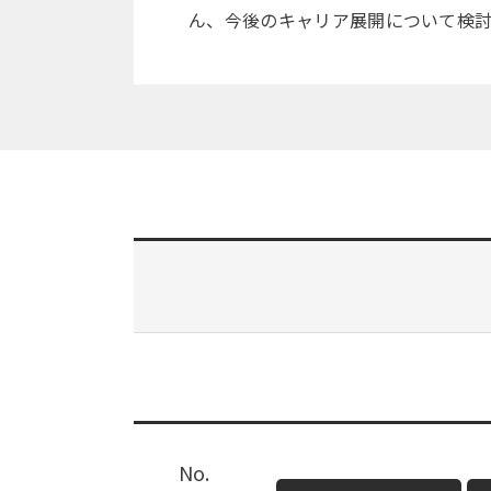
ん、今後のキャリア展開について検
No.