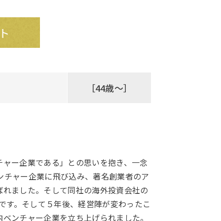
ト
［44歳～］
チャー企業である」との思いを抱き、一念
ンチャー企業に飛び込み、著名創業者のア
ばれました。そして同社の海外投資会社の
のです。そして５年後、経営陣が変わったこ
内ベンチャー企業を立ち上げられました。