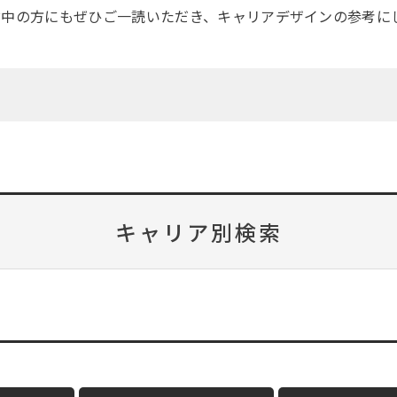
討中の方にもぜひご一読いただき、キャリアデザインの参考に
キャリア別検索