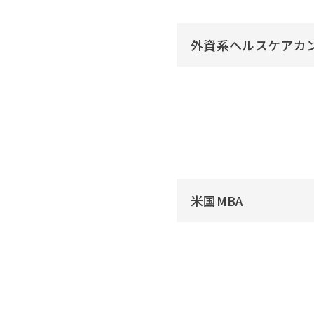
外資系ヘルスケアカ
米国MBA