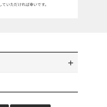
していただければ幸いです。