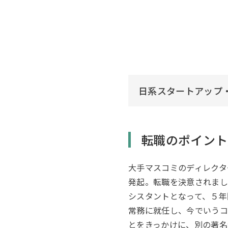
日系スタートアップ・
転職のポイント
大手マスコミのディレクタ
発起。転職を決意されまし
シスタントとなって、５年
常務に就任し、今でいうコ
とをきっかけに、別の著名