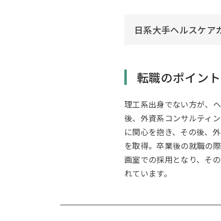
日系大手ヘルスケア
転職のポイント
理工系出身でない方が、ヘ
後、外資系コンサルティン
に関心を抱き、その後、外
を取得。卒業後の就職の際
画室での採用となり、その
れています。