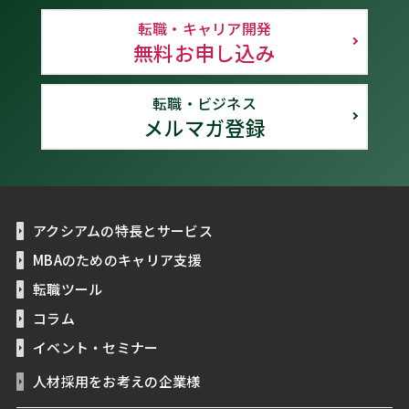
転職・キャリア開発
無料お申し込み
転職・ビジネス
メルマガ登録
アクシアムの特長とサービス
MBAのためのキャリア支援
転職ツール
コラム
イベント・セミナー
人材採用をお考えの企業様