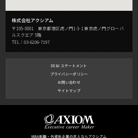
株式会社アクシアム
〒105-0001 東京都港区虎ノ門1-3-1 東京虎ノ門グローバ
ルスクエア 5階
TEL：
03-6206-7197
DE&I ステートメント
プライバシーポリシー
お問い合わせ
サイトマップ
MBA転職・外資系企業の求人ならアクシアム