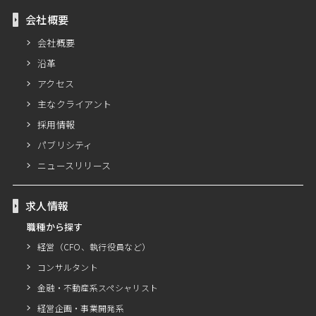
会社概要
会社概要
沿革
アクセス
主なクライアント
採用情報
パブリシティ
ニュースリリース
求人情報
職種から探す
経営（CFO、執行役員など）
コンサルタント
金融・不動産系スペシャリスト
経営企画・事業開発系