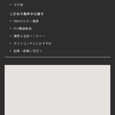
その他
こだわり条件から探す
MBAホルダー優遇
IPO関連業務
優良＆注目ベンチャー
ポストコンサルにおすすめ
起業・創業に役立つ