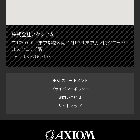
株式会社アクシアム
〒105-0001 東京都港区虎ノ門1-3-1 東京虎ノ門グローバ
ルスクエア 5階
TEL：
03-6206-7197
DE&I ステートメント
プライバシーポリシー
お問い合わせ
サイトマップ