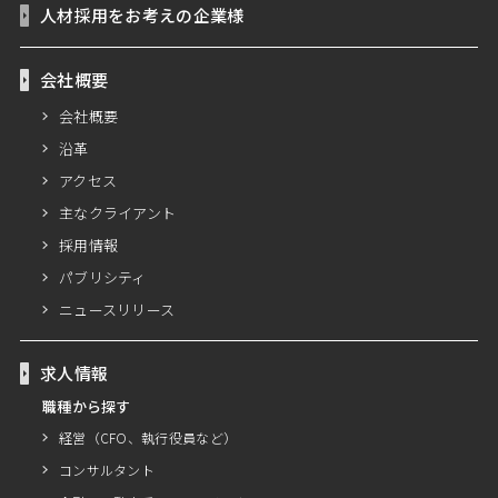
人材採用をお考えの企業様
会社概要
会社概要
沿革
アクセス
主なクライアント
採用情報
パブリシティ
ニュースリリース
求人情報
職種から探す
経営（CFO、執行役員など）
コンサルタント