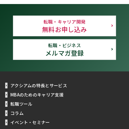
転職・キャリア開発
無料お申し込み
転職・ビジネス
メルマガ登録
アクシアムの特長とサービス
MBAのためのキャリア支援
転職ツール
コラム
イベント・セミナー