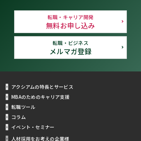
転職・キャリア開発
無料お申し込み
転職・ビジネス
メルマガ登録
アクシアムの特長とサービス
MBAのためのキャリア支援
転職ツール
コラム
イベント・セミナー
人材採用をお考えの企業様