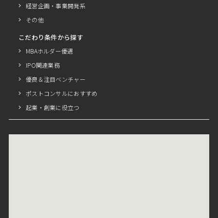
経営企画・事業開発系
その他
こだわり条件から探す
MBAホルダー優遇
IPO関連業務
優良＆注目ベンチャー
ポストコンサルにおすすめ
起業・創業に役立つ