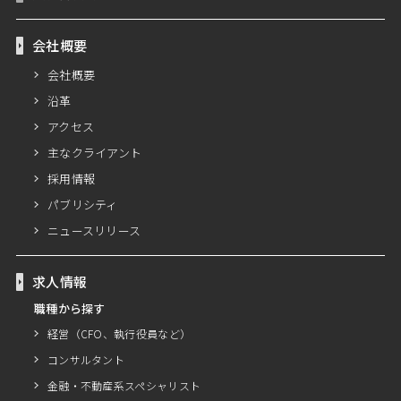
会社概要
会社概要
沿革
アクセス
主なクライアント
採用情報
パブリシティ
ニュースリリース
求人情報
職種から探す
経営（CFO、執行役員など）
コンサルタント
金融・不動産系スペシャリスト