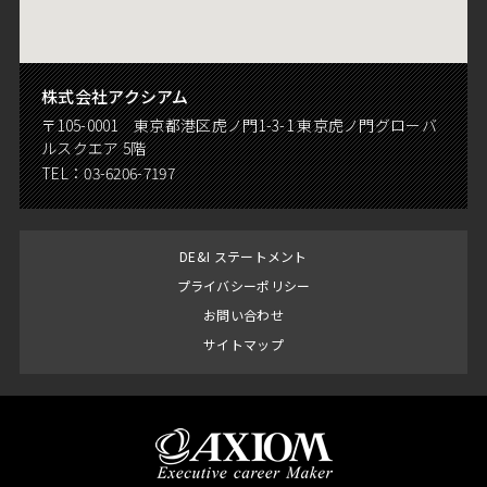
株式会社アクシアム
〒105-0001 東京都港区虎ノ門1-3-1 東京虎ノ門グローバ
ルスクエア 5階
TEL：
03-6206-7197
DE&I ステートメント
プライバシーポリシー
お問い合わせ
サイトマップ