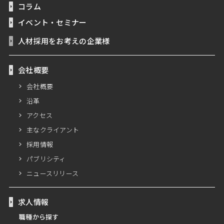
コラム
イベント・セミナー
人材採用をお考えの企業様
会社概要
会社概要
沿革
アクセス
主なクライアント
採用情報
パブリシティ
ニュースリリース
求人情報
職種から探す