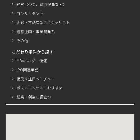
経営（CFO、執行役員など）
コンサルタント
金融・不動産系スペシャリスト
経営企画・事業開発系
その他
こだわり条件から探す
MBAホルダー優遇
IPO関連業務
優良＆注目ベンチャー
ポストコンサルにおすすめ
起業・創業に役立つ