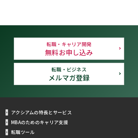
転職・キャリア開発
無料お申し込み
転職・ビジネス
メルマガ登録
アクシアムの特長とサービス
MBAのためのキャリア支援
転職ツール