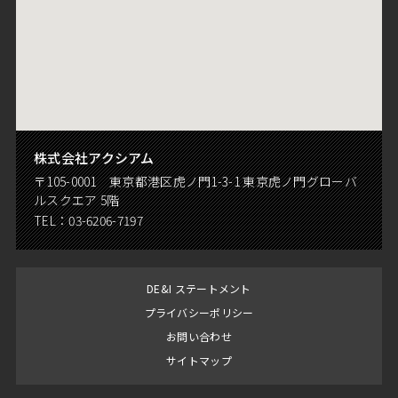
株式会社アクシアム
〒105-0001 東京都港区虎ノ門1-3-1 東京虎ノ門グローバ
ルスクエア 5階
TEL：
03-6206-7197
DE&I ステートメント
プライバシーポリシー
お問い合わせ
サイトマップ