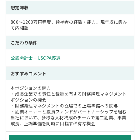
想定年収
800～1200万円程度、候補者の経験・能力、現年収に鑑み
て応相談
こだわり条件
公認会計士・USCPA優遇
おすすめコメント
本ポジションの魅力
・成長企業での責任と裁量を有する財務経理マネジメント
ポジションの機会
・財務経理マネジメントの立場での上場準備への関与
・創業オーナーと投資ファンドがパートナーシップを組む
当社において、多様な人材構成のチームで第二創業、事業
成長、上場準備を同時に目指す稀有な機会