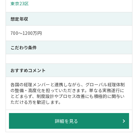
東京23区
想定年収
700～1200万円
こだわり条件
おすすめコメント
各国の経理メンバーと連携しながら、グローバル経理体制
の整備・高度化を担っていただきます。単なる実務遂行に
とどまらず、制度設計やプロセス改善にも積極的に関与い
ただける方を歓迎します。
詳細を見る