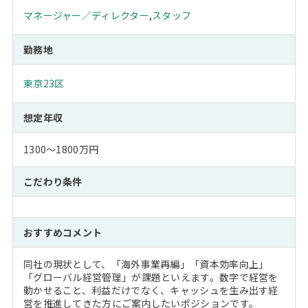
マネージャー／ディレクター
,
スタッフ
勤務地
東京23区
想定年収
1300～1800万円
こだわり条件
おすすめコメント
同社の現状として、「海外事業再編」「資本効率向上」
「グローバル経営管理」が課題といえます。数字で経営を
動かせること、利益だけでなく、キャッシュを生み出す経
営を推進してきた方にご案内したいポジションです。