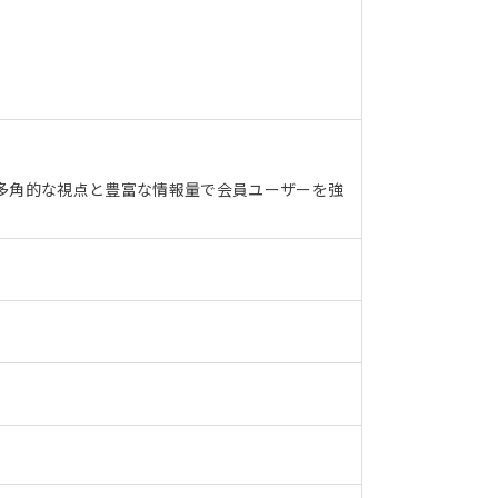
多角的な視点と豊富な情報量で会員ユーザーを強