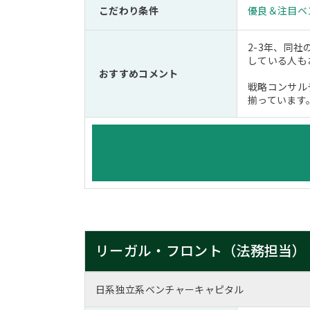
こだわり条件
優良＆注目ベ
2-3年、同
している人も
おすすめコメント
戦略コンサル
揃っています
リーガル・フロント（法務担当）
日系独立系ベンチャーキャピタル