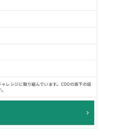
ャレンジに取り組んでいます。COOの直下の経
す。