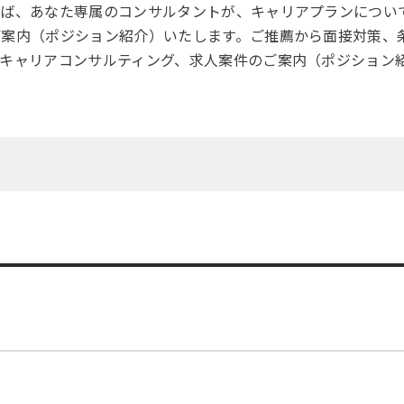
れば、あなた専属のコンサルタントが、キャリアプランについ
ご案内（ポジション紹介）いたします。ご推薦から面接対策、
キャリアコンサルティング、求人案件のご案内（ポジション