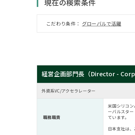
現在の検索条件
こだわり条件：
グローバルで活躍
経営企画部門長（Director - Corpo
外資系VC/アクセラレーター
米国シリコン
ーバルスター
職務職責
ています。
日本支社は、