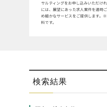
サルティングをお申し込みいただけ
には、展望にあった求人案件を適時
め細かなサービスをご提供します。※
料です。
検索結果