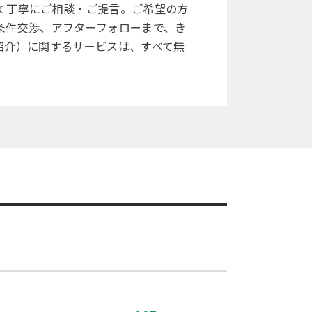
て丁寧にご相談・ご提言。ご希望の方
条件交渉、アフターフォローまで、き
紹介）に関するサービスは、すべて無