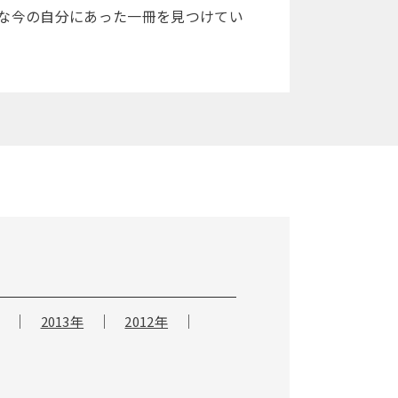
んな今の自分にあった一冊を見つけてい
2013年
2012年