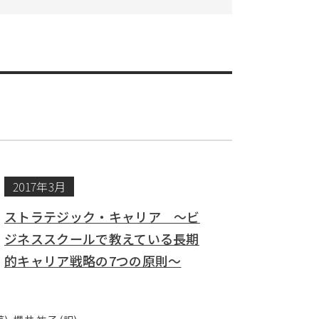
2017年3月
ストラテジック・キャリア ～ビ
ジネススクールで教えている長期
的キャリア戦略の7つの原則～