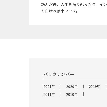
読んだ後、人生を振り返ったり、イン
ただければ幸いです。
バックナンバー
2021年
2020年
2019年
2011年
2010年