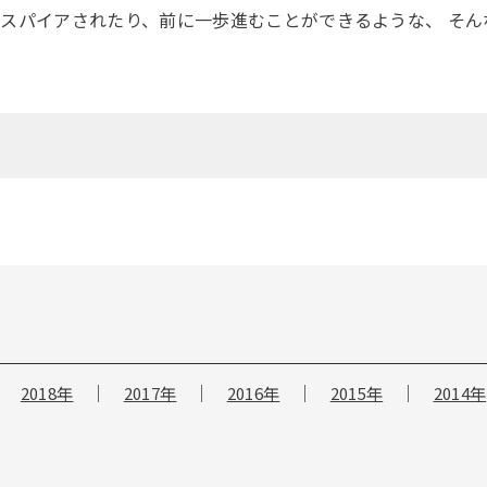
スパイアされたり、前に一歩進むことができるような、 そ
2018年
2017年
2016年
2015年
2014年