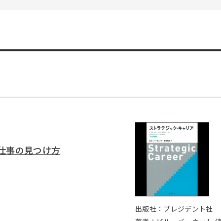
仕事の見つけ方
出版社：プレジデント社