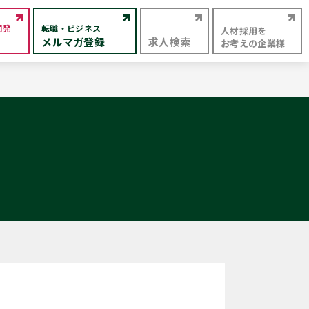
開発
転職・ビジネス
人材採用を
メルマガ登録
求人検索
お考えの企業様