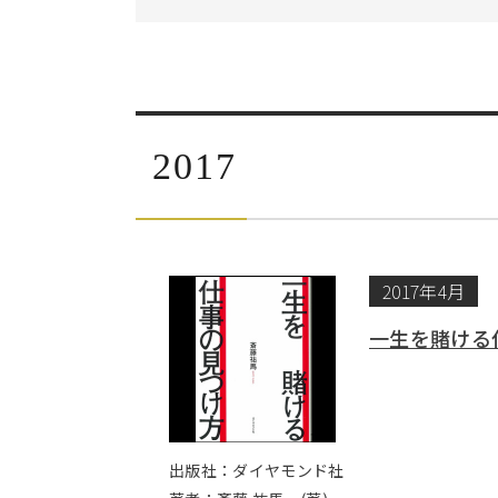
2017
2017年4月
一生を賭ける
出版社：ダイヤモンド社