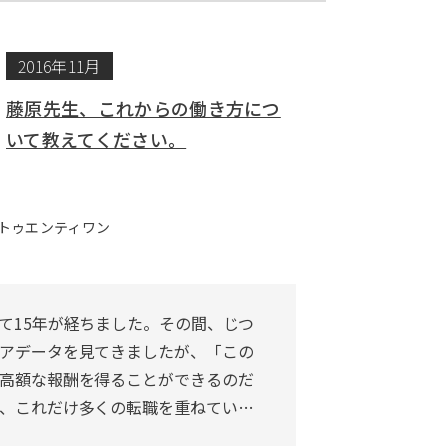
2016年11月
藤原先生、これからの働き方につ
いて教えてください。
トゥエンティワン
て15年が経ちました。その間、じつ
アデータを見てきましたが、「この
高額な報酬を得ることができるのだ
、これだけ多くの転職を重ねてい…