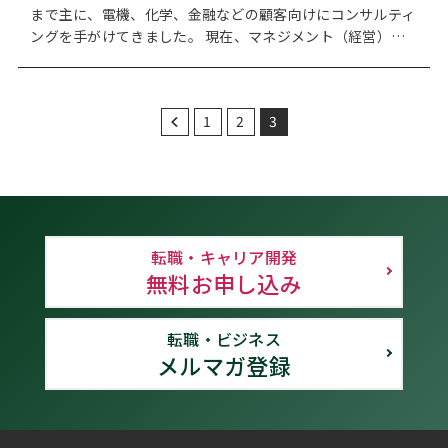
まで主に、電機、化学、金融などの顧客向けにコンサルティ
ングを手がけてきました。 現在、マネジメント（経営）…
1
2
3
転職・キャリア開発
無料お申し込み
転職・ビジネス
メルマガ登録