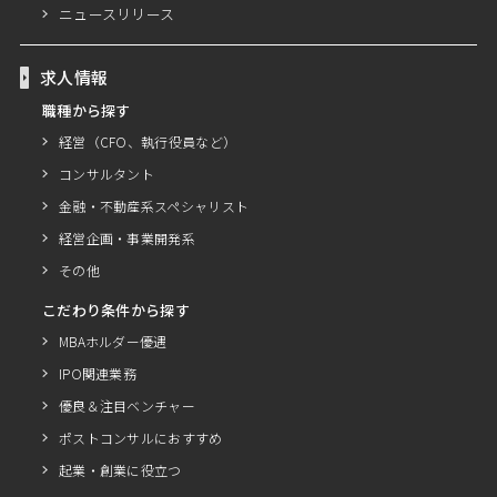
ニュースリリース
求人情報
職種から探す
経営（CFO、執行役員など）
コンサルタント
金融・不動産系スペシャリスト
経営企画・事業開発系
その他
こだわり条件から探す
MBAホルダー優遇
IPO関連業務
優良＆注目ベンチャー
ポストコンサルにおすすめ
起業・創業に役立つ