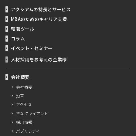
アクシアムの特長とサービス
MBAのためのキャリア支援
転職ツール
コラム
イベント・セミナー
人材採用をお考えの企業様
会社概要
会社概要
沿革
アクセス
主なクライアント
採用情報
パブリシティ