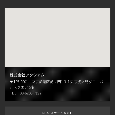
株式会社アクシアム
〒105-0001 東京都港区虎ノ門1-3-1 東京虎ノ門グローバ
ルスクエア 5階
TEL：
03-6206-7197
DE&I ステートメント