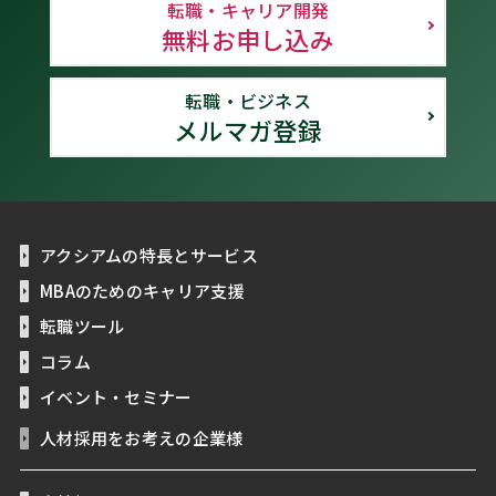
転職・キャリア開発
無料お申し込み
転職・ビジネス
メルマガ登録
アクシアムの特長とサービス
MBAのためのキャリア支援
転職ツール
コラム
イベント・セミナー
人材採用をお考えの企業様