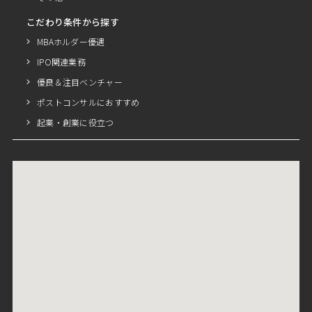
こだわり条件から探す
MBAホルダー優遇
IPO関連業務
優良＆注目ベンチャー
ポストコンサルにおすすめ
起業・創業に役立つ