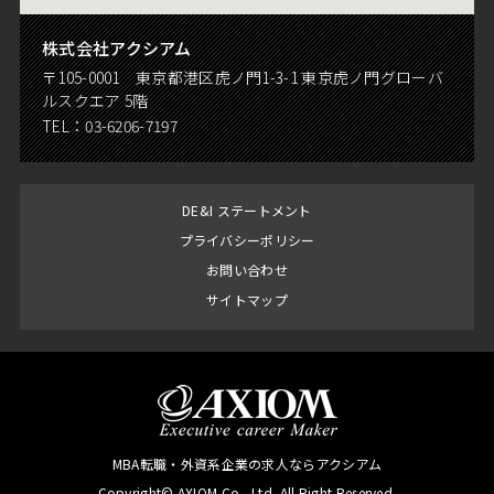
株式会社アクシアム
〒105-0001 東京都港区虎ノ門1-3-1 東京虎ノ門グローバ
ルスクエア 5階
TEL：
03-6206-7197
DE&I ステートメント
プライバシーポリシー
お問い合わせ
サイトマップ
MBA転職・外資系企業の求人ならアクシアム
Copyright© AXIOM Co., Ltd. All Right Reserved.