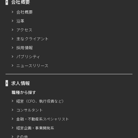
会社概要
会社概要
沿革
アクセス
主なクライアント
採用情報
パブリシティ
ニュースリリース
求人情報
職種から探す
経営（CFO、執行役員など）
コンサルタント
金融・不動産系スペシャリスト
経営企画・事業開発系
その他