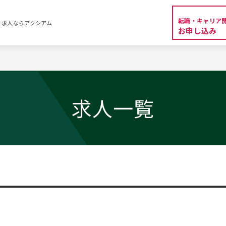
転職・キャリア
・求人ならアクシアム
お申し込み
覧
求人一覧