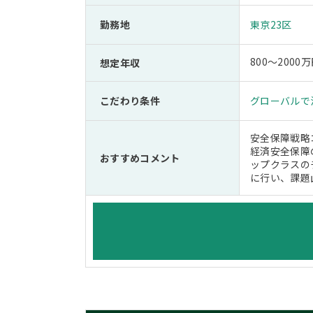
勤務地
東京23区
800～200
想定年収
こだわり条件
グローバルで
安全保障戦略
経済安全保障
おすすめコメント
ップクラスの
に行い、課題