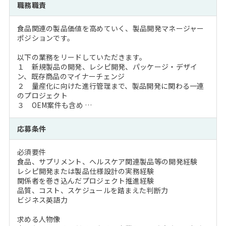
職務職責
食品関連の製品価値を高めていく、製品開発マネージャー
ポジションです。
以下の業務をリードしていただきます。
１ 新規製品の開発、レシピ開発、パッケージ・デザイ
ン、既存商品のマイナーチェンジ
２ 量産化に向けた進行管理まで、製品開発に関わる一連
のプロジェクト
３ OEM案件も含め …
応募条件
必須要件
食品、サプリメント、ヘルスケア関連製品等の開発経験
レシピ開発または製品仕様設計の実務経験
関係者を巻き込んだプロジェクト推進経験
品質、コスト、スケジュールを踏まえた判断力
ビジネス英語力
求める人物像