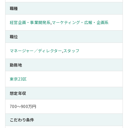
職種
経営企画・事業開発系
,
マーケティング・広報・企画系
職位
マネージャー／ディレクター
,
スタッフ
勤務地
東京23区
想定年収
700～900万円
こだわり条件