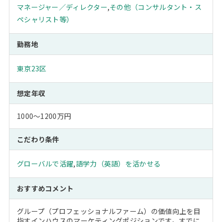
マネージャー／ディレクター
,
その他（コンサルタント・ス
ペシャリスト等）
勤務地
東京23区
想定年収
1000～1200万円
こだわり条件
グローバルで活躍
,
語学力（英語）を活かせる
おすすめコメント
グループ（プロフェッショナルファーム）の価値向上を目
指すインハウスのマーケティングポジションです。すでに