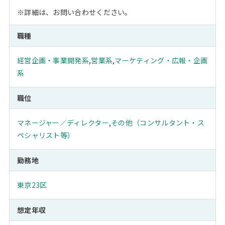
※詳細は、お問い合わせください。
職種
経営企画・事業開発系
,
営業系
,
マーケティング・広報・企画
系
職位
マネージャー／ディレクター
,
その他（コンサルタント・ス
ペシャリスト等）
勤務地
東京23区
想定年収