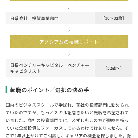
日系商社 投資事業部門
［30～32歳］
↓
アクシアムの転職サポート
日系ベンチャーキャピタル ベンチャー
［32歳～］
キャピタリスト
転職のポイント／選択の決め手
国内のビジネススクールで学ばれ、商社の投資部門に勤められ
ていたのですが、もっとスキルを磨きたいと転職を希望されて
いました。商社の投資部門では、必ずしもこの方が興味を持っ
ていた企業投資にフォーカスしているわけではありません。そ
こで1年以上かけてご相談し、キャリアの機会を探しました。頻