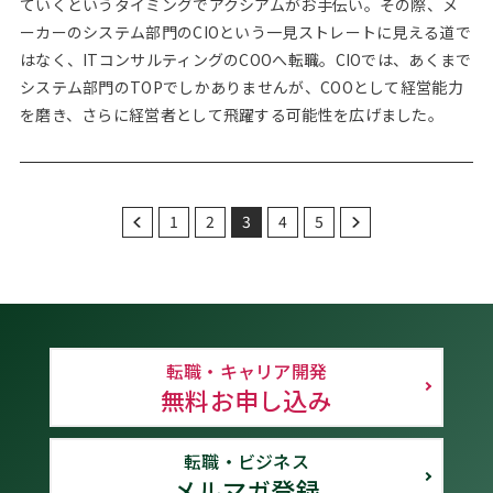
ていくというタイミングでアクシアムがお手伝い。その際、メ
ーカーのシステム部門のCIOという一見ストレートに見える道で
はなく、ITコンサルティングのCOOへ転職。CIOでは、あくまで
システム部門のTOPでしかありませんが、COOとして経営能力
を磨き、さらに経営者として飛躍する可能性を広げました。
1
2
3
4
5
転職・キャリア開発
無料お申し込み
転職・ビジネス
メルマガ登録