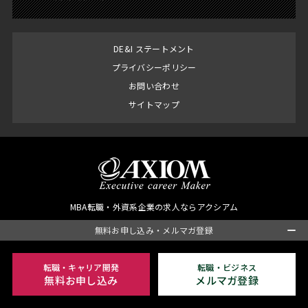
DE&I ステートメント
プライバシーポリシー
お問い合わせ
サイトマップ
MBA転職・外資系企業の求人ならアクシアム
Copyright© AXIOM Co., Ltd. All Right Reserved.
無料お申し込み・メルマガ登録
転職・キャリア開発
転職・ビジネス
無料お申し込み
メルマガ登録