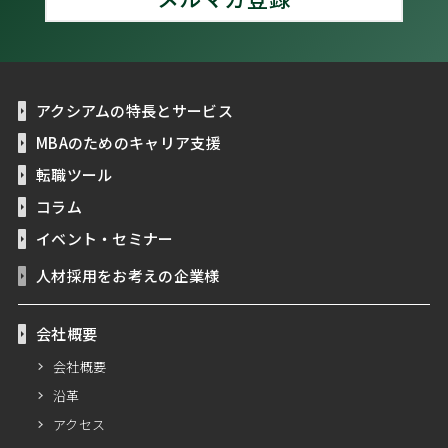
アクシアムの特長とサービス
MBAのためのキャリア支援
転職ツール
コラム
イベント・セミナー
人材採用をお考えの企業様
会社概要
会社概要
沿革
アクセス