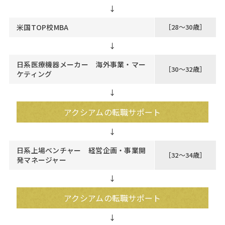
米国TOP校MBA
［28～30歳］
↓
日系医療機器メーカー 海外事業・マー
［30～32歳］
ケティング
↓
アクシアムの転職サポート
日系上場ベンチャー 経営企画・事業開
［32～34歳］
発マネージャー
↓
アクシアムの転職サポート