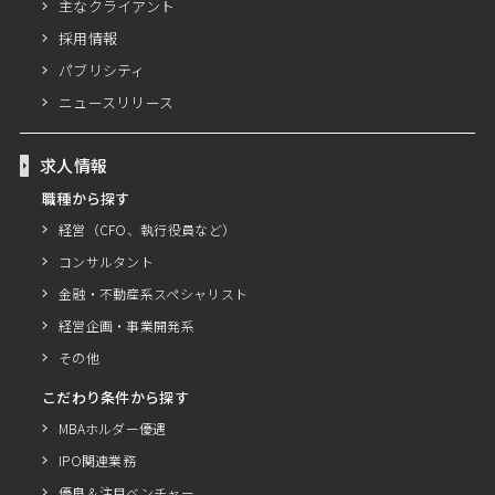
主なクライアント
採用情報
パブリシティ
ニュースリリース
求人情報
職種から探す
経営（CFO、執行役員など）
コンサルタント
金融・不動産系スペシャリスト
経営企画・事業開発系
その他
こだわり条件から探す
MBAホルダー優遇
IPO関連業務
優良＆注目ベンチャー