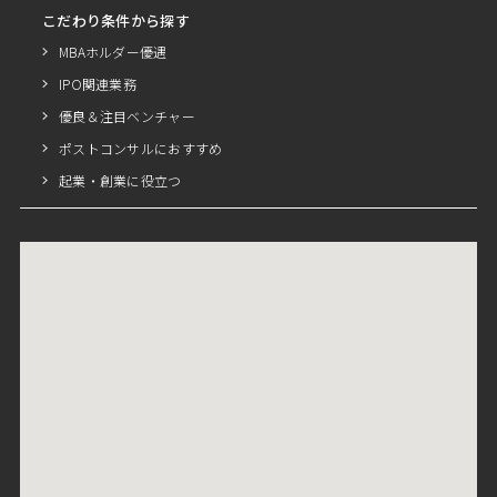
こだわり条件から探す
MBAホルダー優遇
IPO関連業務
優良＆注目ベンチャー
ポストコンサルにおすすめ
起業・創業に役立つ