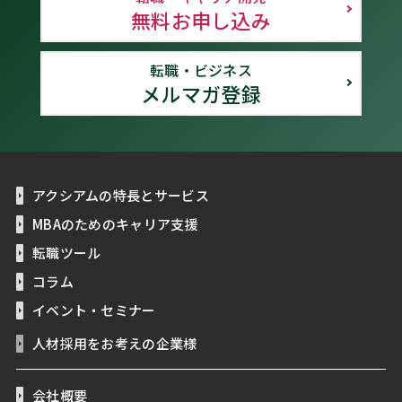
無料お申し込み
転職・ビジネス
メルマガ登録
アクシアムの特長とサービス
MBAのためのキャリア支援
転職ツール
コラム
イベント・セミナー
人材採用をお考えの企業様
会社概要