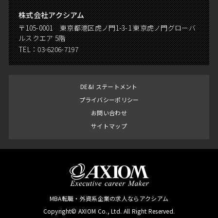
株式会社アクシアム
〒105-0001 東京都港区虎ノ門1-3-1 東京虎ノ門グローバ
ルスクエア 5階
TEL：
03-6206-7197
DE&I ステートメント
プライバシーポリシー
お問い合わせ
サイトマップ
MBA転職・外資系企業の求人ならアクシアム
Copyright© AXIOM Co., Ltd. All Right Reserved.