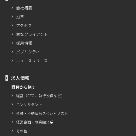
会社概要
沿革
アクセス
主なクライアント
採用情報
パブリシティ
ニュースリリース
求人情報
職種から探す
経営（CFO、執行役員など）
コンサルタント
金融・不動産系スペシャリスト
経営企画・事業開発系
その他