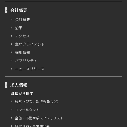
会社概要
会社概要
沿革
アクセス
主なクライアント
採用情報
パブリシティ
ニュースリリース
求人情報
職種から探す
経営（CFO、執行役員など）
コンサルタント
金融・不動産系スペシャリスト
経営企画・事業開発系