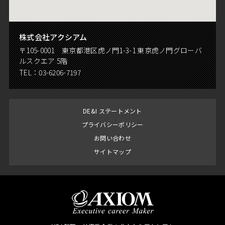
株式会社アクシアム
〒105-0001 東京都港区虎ノ門1-3-1 東京虎ノ門グローバ
ルスクエア 5階
TEL：
03-6206-7197
DE&I ステートメント
プライバシーポリシー
お問い合わせ
サイトマップ