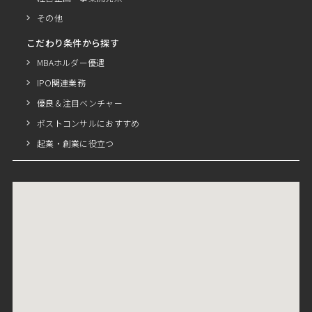
その他
こだわり条件から探す
MBAホルダー優遇
IPO関連業務
優良＆注目ベンチャー
ポストコンサルにおすすめ
起業・創業に役立つ