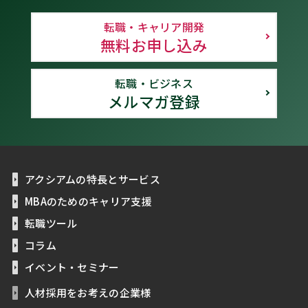
転職・キャリア開発
無料お申し込み
転職・ビジネス
メルマガ登録
アクシアムの特長とサービス
MBAのためのキャリア支援
転職ツール
コラム
イベント・セミナー
人材採用をお考えの企業様