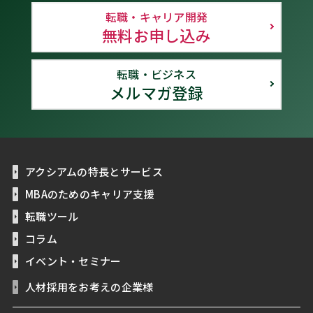
転職・キャリア開発
無料お申し込み
転職・ビジネス
メルマガ登録
アクシアムの特長とサービス
MBAのためのキャリア支援
転職ツール
コラム
イベント・セミナー
人材採用をお考えの企業様