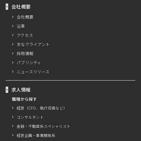
会社概要
会社概要
沿革
アクセス
主なクライアント
採用情報
パブリシティ
ニュースリリース
求人情報
職種から探す
経営（CFO、執行役員など）
コンサルタント
金融・不動産系スペシャリスト
経営企画・事業開発系