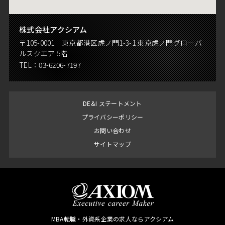
株式会社アクシアム
〒105-0001 東京都港区虎ノ門1-3-1 東京虎ノ門グローバ
ルスクエア 5階
TEL：
03-6206-7197
DE&I ステートメント
プライバシーポリシー
お問い合わせ
サイトマップ
MBA転職・外資系企業の求人ならアクシアム