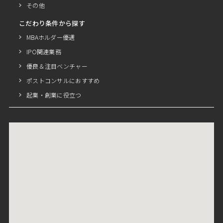
その他
こだわり条件から探す
MBAホルダー優遇
IPO関連業務
優良＆注目ベンチャー
ポストコンサルにおすすめ
起業・創業に役立つ