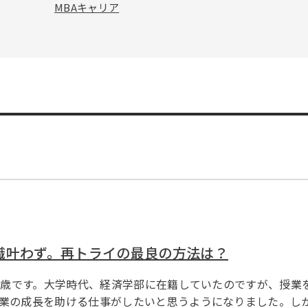
MBAキャリア
職叶わず。再トライの最良の方法は？
25歳です。大学時代、経済学部に在籍していたのですが、授業
業の成長を助ける仕事がしたいと思うようになりました。し