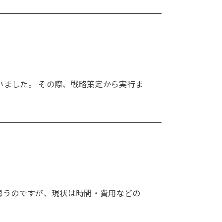
いました。 その際、戦略策定から実行ま
思うのですが、現状は時間・費用などの