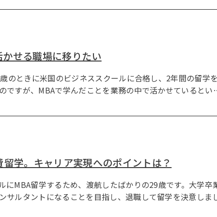
と活かせる職場に移りたい
8歳のときに米国のビジネススクールに合格し、2年間の留学を
のですが、MBAで学んだことを業務の中で活かせているとい
費留学。キャリア実現へのポイントは？
ルにMBA留学するため、渡航したばかりの29歳です。大学卒
ンサルタントになることを目指し、退職して留学を決意しま