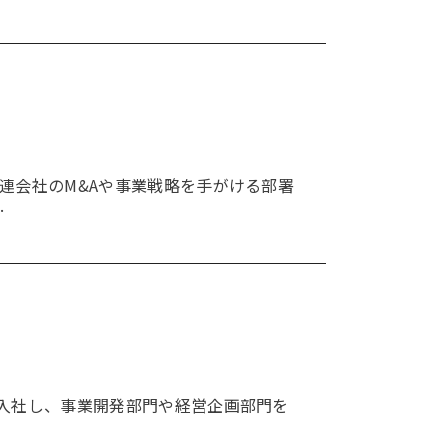
連会社のM&Aや事業戦略を手がける部署
…
て入社し、事業開発部門や経営企画部門を