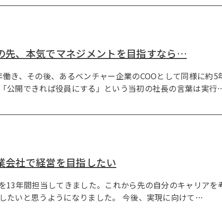
この先、本気でマネジメントを目指すなら…
年働き、その後、あるベンチャー企業のCOOとして同様に約5
「公開できれば役員にする」という当初の社長の言葉は実行
業会社で経営を目指したい
を13年間担当してきました。これから先の自分のキャリアを
したいと思うようになりました。 今後、実現に向けて…