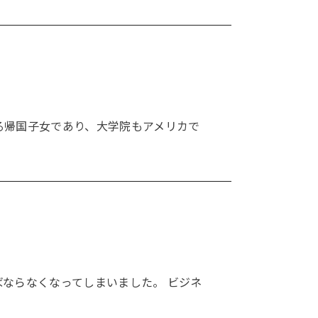
る帰国子女であり、大学院もアメリカで
ならなくなってしまいました。 ビジネ