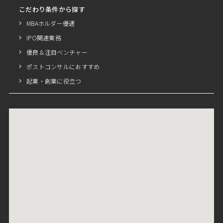
こだわり条件から探す
MBAホルダー優遇
IPO関連業務
優良＆注目ベンチャー
ポストコンサルにおすすめ
起業・創業に役立つ