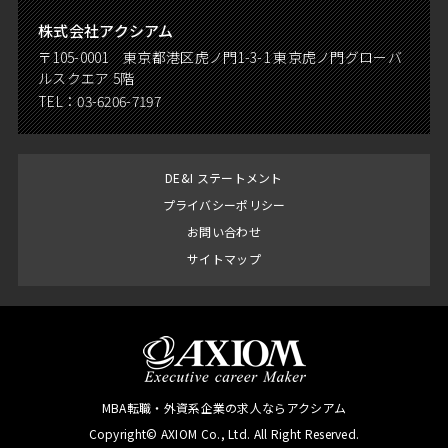
株式会社アクシアム
〒105-0001 東京都港区虎ノ門1-3-1 東京虎ノ門グローバ
ルスクエア 5階
TEL：
03-6206-7197
DE&I ステートメント
プライバシーポリシー
お問い合わせ
サイトマップ
MBA転職・外資系企業の求人ならアクシアム
Copyright© AXIOM Co., Ltd. All Right Reserved.