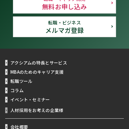
無料お申し込み
転職・ビジネス
メルマガ登録
アクシアムの特長とサービス
MBAのためのキャリア支援
転職ツール
コラム
イベント・セミナー
人材採用をお考えの企業様
会社概要