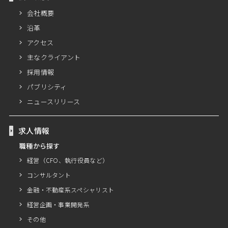
会社概要
沿革
アクセス
主なクライアント
採用情報
パブリシティ
ニュースリリース
求人情報
職種から探す
経営（CFO、執行役員など）
コンサルタント
金融・不動産系スペシャリスト
経営企画・事業開発系
その他